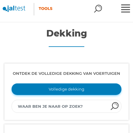
Dekking
ONTDEK DE VOLLEDIGE DEKKING VAN VOERTUIGEN
Volledige dekking