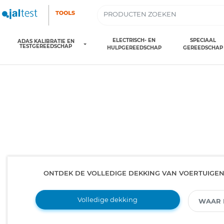
ELECTRISCH- EN
SPECIAAL
ADAS KALIBRATIE EN
TESTGEREEDSCHAP
HULPGEREEDSCHAP
GEREEDSCHAP
ONTDEK DE VOLLEDIGE DEKKING VAN VOERTUIGE
Volledige dekking