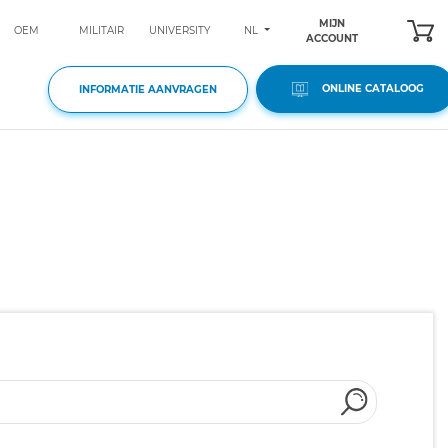
MIJN
NL
OEM
MILITAIR
UNIVERSITY
ACCOUNT
ONLINE CATALOOG
INFORMATIE AANVRAGEN