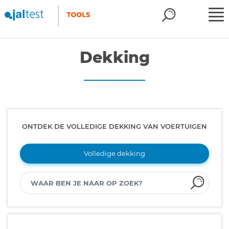
Dekking
ONTDEK DE VOLLEDIGE DEKKING VAN VOERTUIGEN
Volledige dekking