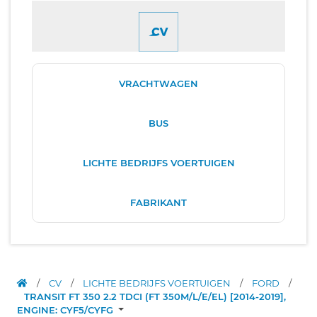
VRACHTWAGEN
BUS
LICHTE BEDRIJFS VOERTUIGEN
FABRIKANT
/
CV
/
LICHTE BEDRIJFS VOERTUIGEN
/
FORD
/
TRANSIT FT 350 2.2 TDCI (FT 350M/L/E/EL) [2014-2019],
ENGINE: CYF5/CYFG