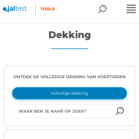
Dekking
ONTDEK DE VOLLEDIGE DEKKING VAN VOERTUIGEN
Volledige dekking