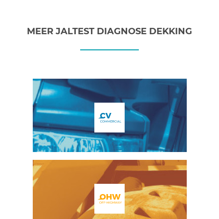
MEER JALTEST DIAGNOSE DEKKING