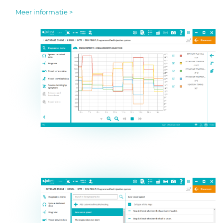
Meer informatie >