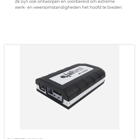
Ze zijn ook ontworpen en voorbereid om extreme
werk- en weersomstandigheden het hoofd te bieden.