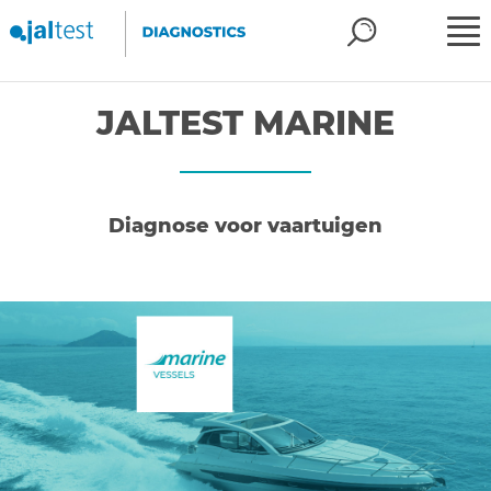
JALTEST MARINE
Diagnose voor vaartuigen