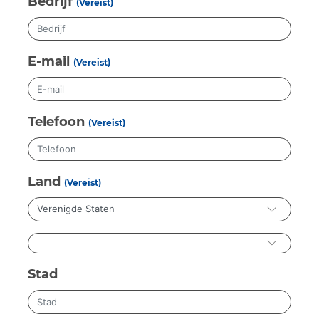
Bedrijf
(Vereist)
E-mail
(Vereist)
Telefoon
(Vereist)
Land
(Vereist)
Stad