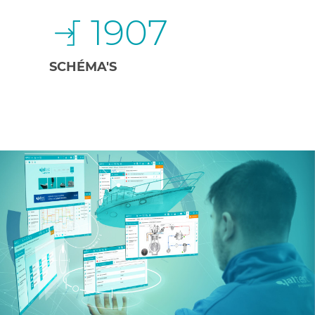
1907
SCHÉMA'S