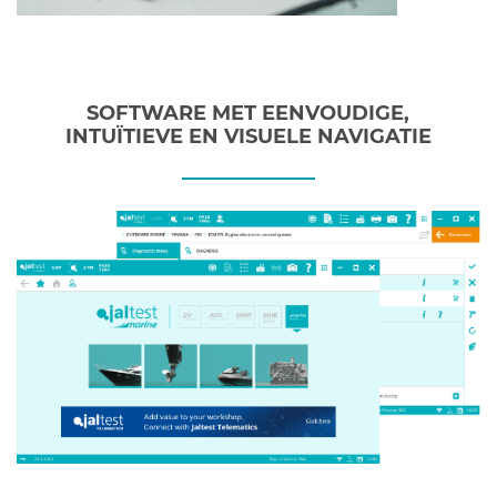
SOFTWARE MET EENVOUDIGE,
INTUÏTIEVE EN VISUELE NAVIGATIE