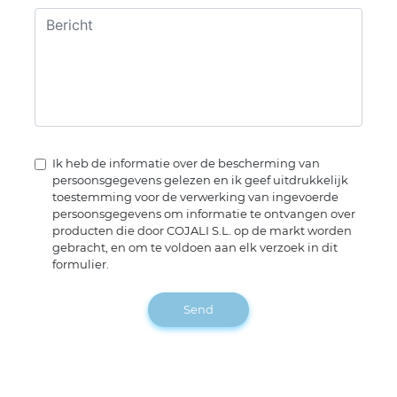
Ik heb de informatie over de bescherming van
persoonsgegevens gelezen en ik geef uitdrukkelijk
toestemming voor de verwerking van ingevoerde
persoonsgegevens om informatie te ontvangen over
producten die door COJALI S.L. op de markt worden
gebracht, en om te voldoen aan elk verzoek in dit
formulier.
Send