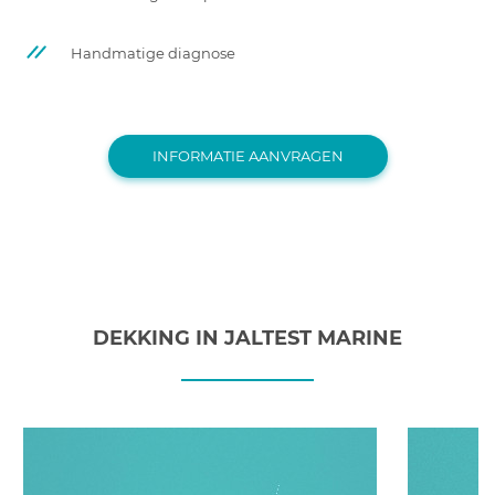
Handmatige diagnose
INFORMATIE AANVRAGEN
DEKKING IN JALTEST MARINE