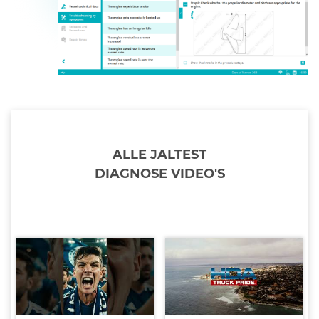
ALLE JALTEST
DIAGNOSE VIDEO'S