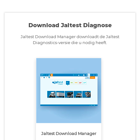
Download Jaltest Diagnose
Jaltest Download Manager downloadt de Jaltest
Diagnostics-versie die u nodig heeft.
Jaltest Download Manager