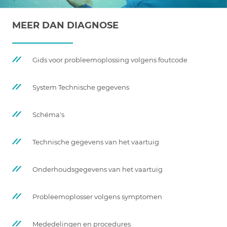
MEER DAN DIAGNOSE
Gids voor probleemoplossing volgens foutcode
System Technische gegevens
Schéma's
Technische gegevens van het vaartuig
Onderhoudsgegevens van het vaartuig
Probleemoplosser volgens symptomen
Mededelingen en procedures