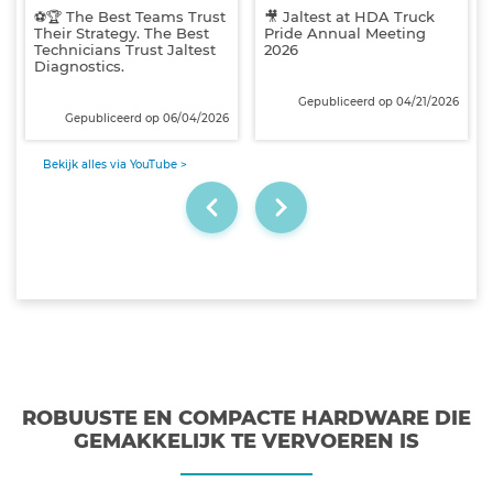
⚽🏆 The Best Teams Trust
🎥 Jaltest at HDA Truck
Their Strategy. The Best
Pride Annual Meeting
Technicians Trust Jaltest
2026
Diagnostics.
Gepubliceerd op 04/21/2026
Gepubliceerd op 06/04/2026
Bekijk alles via YouTube >
ROBUUSTE EN COMPACTE HARDWARE DIE
GEMAKKELIJK TE VERVOEREN IS