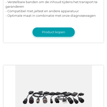
- Verstelbare banden om de inhoud tijdens het transport te
garanderen
- Compatibel met jaltest en andere apparatuur
- Optimale maat in combinatie met onze diagnosewagen
Product kopen