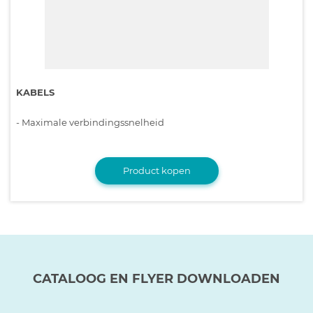
KABELS
- Maximale verbindingssnelheid
Product kopen
CATALOOG EN FLYER DOWNLOADEN