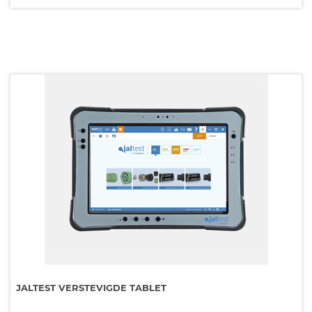
JALTEST VERSTEVIGDE TABLET