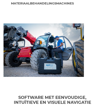
MATERIAALBEHANDELINGSMACHINES
SOFTWARE MET EENVOUDIGE,
INTUÏTIEVE EN VISUELE NAVIGATIE