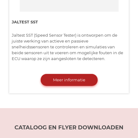
JALTEST SST
Jaltest SST (Speed Sensor Tester) is ontworpen om de
juiste werking van actieve en passieve
snelheidssensoren te controleren en simulaties van
beide sensoren uit te voeren om mogelijke fouten in de
ECU waarop ze zijn aangesloten te detecteren.
Meer informatie
CATALOOG EN FLYER DOWNLOADEN