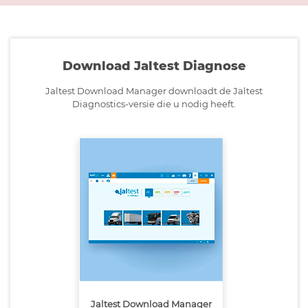
Download Jaltest Diagnose
Jaltest Download Manager downloadt de Jaltest
Diagnostics-versie die u nodig heeft.
Jaltest Download Manager