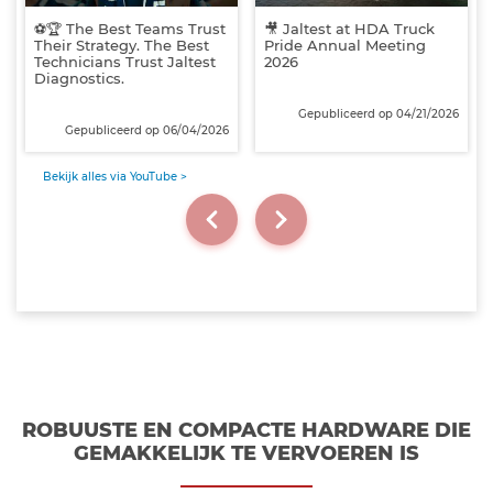
⚽🏆 The Best Teams Trust
🎥 Jaltest at HDA Truck
Their Strategy. The Best
Pride Annual Meeting
Technicians Trust Jaltest
2026
Diagnostics.
Gepubliceerd op 04/21/2026
Gepubliceerd op 06/04/2026
Bekijk alles via YouTube >
ROBUUSTE EN COMPACTE HARDWARE DIE
GEMAKKELIJK TE VERVOEREN IS