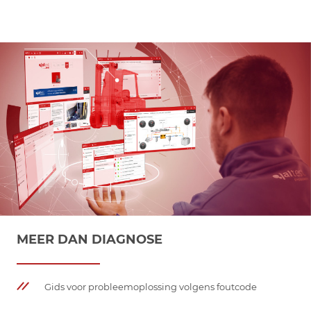
MEER DAN DIAGNOSE
Gids voor probleemoplossing volgens foutcode