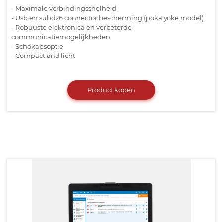
- Maximale verbindingssnelheid
- Usb en subd26 connector bescherming (poka yoke model)
- Robuuste elektronica en verbeterde
communicatiemogelijkheden
- Schokabsoptie
- Compact and licht
Product kopen