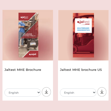
Jaltest MHE Brochure
Jaltest MHE brochure US