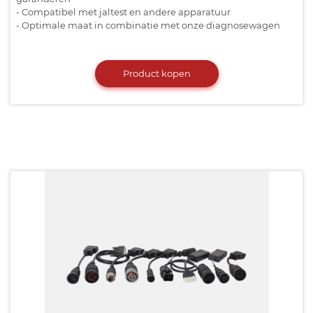
- Compatibel met jaltest en andere apparatuur
- Optimale maat in combinatie met onze diagnosewagen
Product kopen