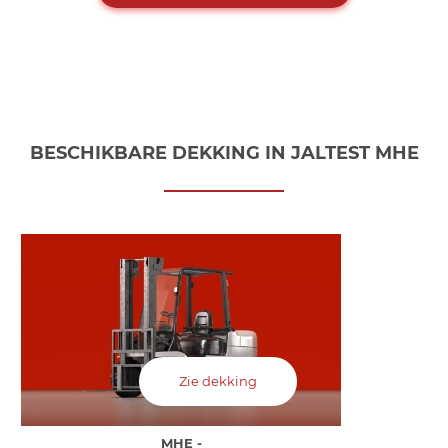
BESCHIKBARE DEKKING IN JALTEST MHE
Zie dekking
MHE -