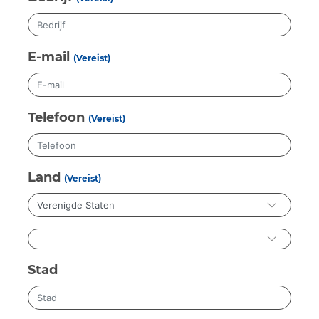
E-mail
(Vereist)
Telefoon
(Vereist)
Land
(Vereist)
Stad