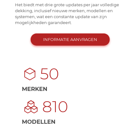
Het biedt met drie grote updates per jaar volledige
dekking, inclusief nieuwe merken, modellen en
systemen, wat een constante update van zijn
mogelijkheden garandeert.
INFORMATIE AANVRAGEN
50
MERKEN
810
MODELLEN