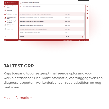
JALTEST GRP
Krijg toegang tot onze geoptimaliseerde oplossing voor
werkplaatsbeheer. Deel klantinformatie, voertuiggegevens en
diagnoserapporten, werkorderbeheer, reparatietijden en nog
veel meer.
Meer informatie >