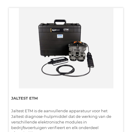
JALTEST ETM
Jaltest ETM is de aanvullende apparatuur voor het
Jaltest diagnose-hulpmiddel dat de werking van de
verschillende elektronische modules in
bedrijfsvoertuigen verifieert en elk onderdeel