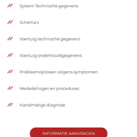
System Technische gegevens
Schéma's
Voertuig technische gegevens
Voertuig onderhoudsgegevens
Probleemoplosser volgens symptomen
Mededelingen en procedures
Handmatige diagnose
INFORMATIE AANVRAGEN