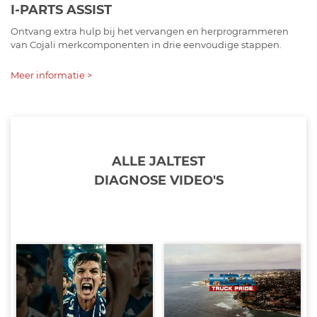
I-PARTS ASSIST
Ontvang extra hulp bij het vervangen en herprogrammeren
van Cojali merkcomponenten in drie eenvoudige stappen.
Meer informatie >
ALLE JALTEST
DIAGNOSE VIDEO'S