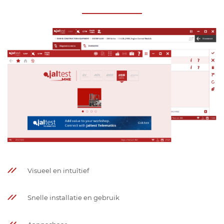
Visueel en intuîtief
Snelle installatie en gebruik