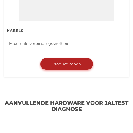
KABELS
- Maximale verbindingssnelheid
Product kopen
AANVULLENDE HARDWARE VOOR JALTEST
DIAGNOSE