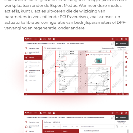
werkplaatsen onder de Expert Modus. Wanneer deze modus
actief is, kunt u acties uitvoeren die de wijziging van
parameters in verschillende ECU's vereisen, zoals sensor- en
actuatorkalibratie, configuratie van bedrijfsparameters of DPF-
vervanging en regeneratie, onder andere.