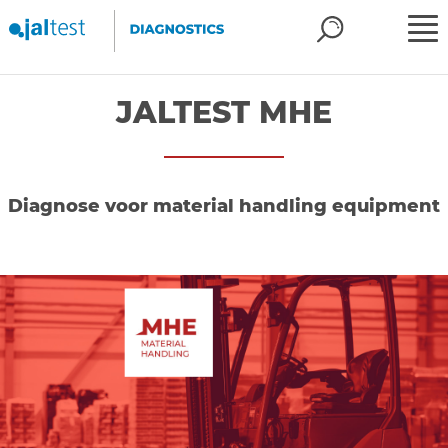
JALTEST MHE
Diagnose voor material handling equipment