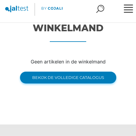
WINKELMAND
Geen artikelen in de winkelmand
BEKIJK DE VOLLEDIGE CATALOGUS