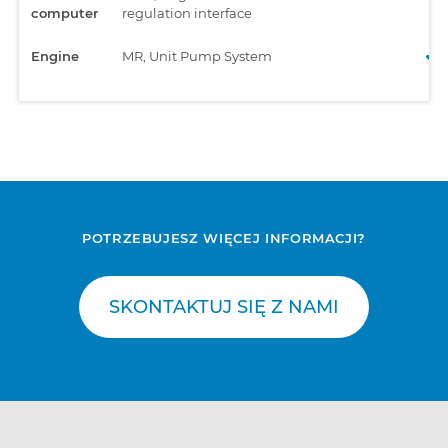
computer
regulation interface
Engine
MR, Unit Pump System
POTRZEBUJESZ WIĘCEJ INFORMACJI?
SKONTAKTUJ SIĘ Z NAMI