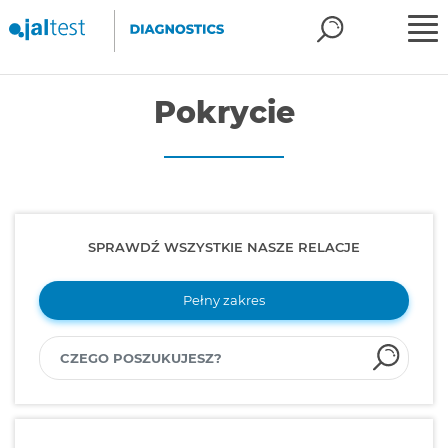
Pokrycie
SPRAWDŹ WSZYSTKIE NASZE RELACJE
Pełny zakres