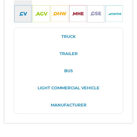
TRUCK
TRAILER
BUS
LIGHT COMMERCIAL VEHICLE
MANUFACTURER