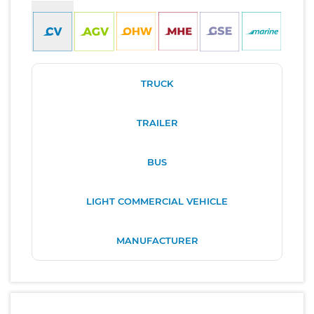
TRUCK
TRAILER
BUS
LIGHT COMMERCIAL VEHICLE
MANUFACTURER