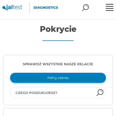
Pokrycie
SPRAWDŹ WSZYSTKIE NASZE RELACJE
Pełny zakres