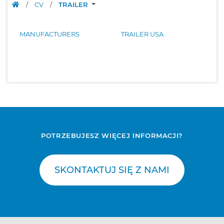
/
CV
/
TRAILER
MANUFACTURERS
TRAILER USA
POTRZEBUJESZ WIĘCEJ INFORMACJI?
SKONTAKTUJ SIĘ Z NAMI