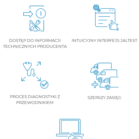
DOSTĘP DO INFORMACJI
INTUICYJNY INTERFEJS JALTEST
TECHNICZNYCH PRODUCENTA
PROCES DIAGNOSTYKI Z
SZERSZY ZASIĘG
PRZEWODNIKIEM