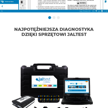
NAJPOTĘŻNIEJSZA DIAGNOSTYKA
DZIĘKI SPRZĘTOWI JALTEST