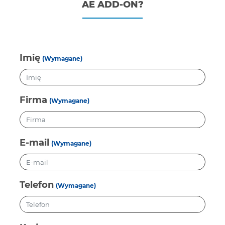
AE ADD-ON?
Imię
(Wymagane)
Firma
(Wymagane)
E-mail
(Wymagane)
Telefon
(Wymagane)