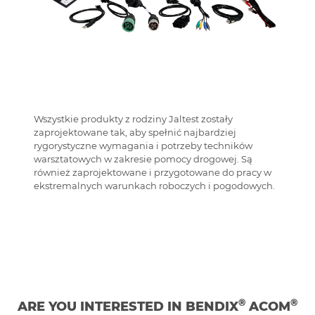
Wszystkie produkty z rodziny Jaltest zostały
zaprojektowane tak, aby spełnić najbardziej
rygorystyczne wymagania i potrzeby techników
warsztatowych w zakresie pomocy drogowej. Są
również zaprojektowane i przygotowane do pracy w
ekstremalnych warunkach roboczych i pogodowych.
®
®
ARE YOU INTERESTED IN BENDIX
ACOM