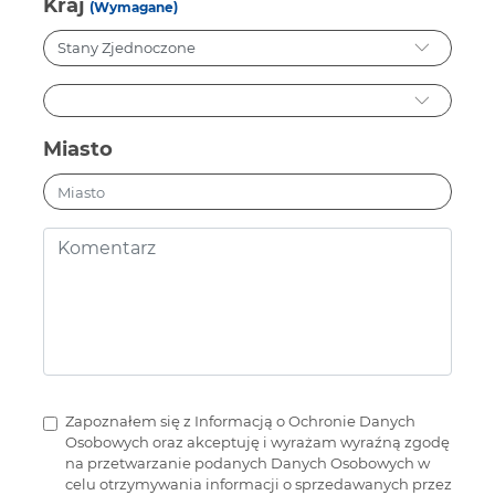
Kraj
(Wymagane)
Miasto
Zapoznałem się z Informacją o Ochronie Danych
Osobowych oraz akceptuję i wyrażam wyraźną zgodę
na przetwarzanie podanych Danych Osobowych w
celu otrzymywania informacji o sprzedawanych przez