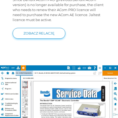
version) is no longer available for purchase, the client
who needs to renew their ACom PRO licence will
need to purchase the new ACom AE licence. Jaltest
licence must be active.
ZOBACZ RELACJĘ