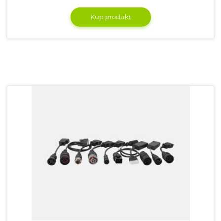
Kup produkt