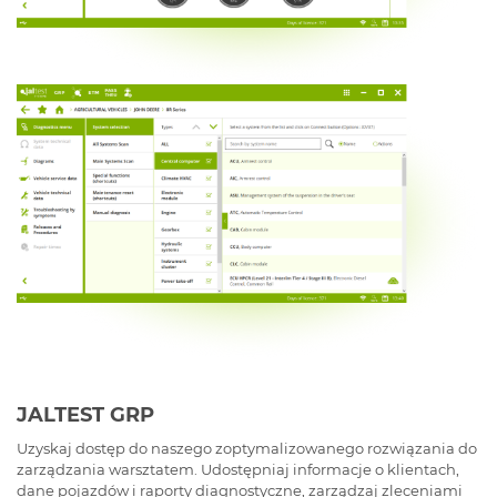
JALTEST GRP
Uzyskaj dostęp do naszego zoptymalizowanego rozwiązania do
zarządzania warsztatem. Udostępniaj informacje o klientach,
dane pojazdów i raporty diagnostyczne, zarządzaj zleceniami