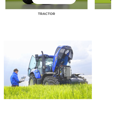
TRACTOR