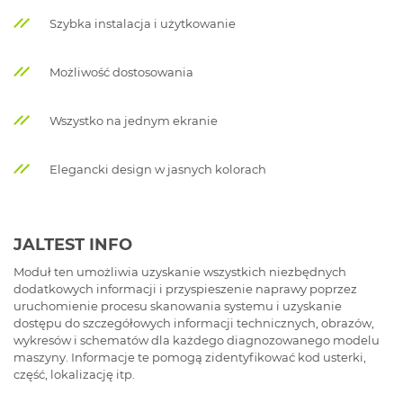
Szybka instalacja i użytkowanie
Możliwość dostosowania
Wszystko na jednym ekranie
Elegancki design w jasnych kolorach
JALTEST INFO
Moduł ten umożliwia uzyskanie wszystkich niezbędnych
dodatkowych informacji i przyspieszenie naprawy poprzez
uruchomienie procesu skanowania systemu i uzyskanie
dostępu do szczegółowych informacji technicznych, obrazów,
wykresów i schematów dla każdego diagnozowanego modelu
maszyny. Informacje te pomogą zidentyfikować kod usterki,
część, lokalizację itp.