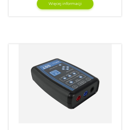
Więcej informacji