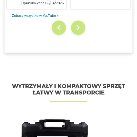
Opublikowano 06/04/2026
Zobacz wszystko w YouTube >
WYTRZYMAŁY I KOMPAKTOWY SPRZĘT
ŁATWY W TRANSPORCIE