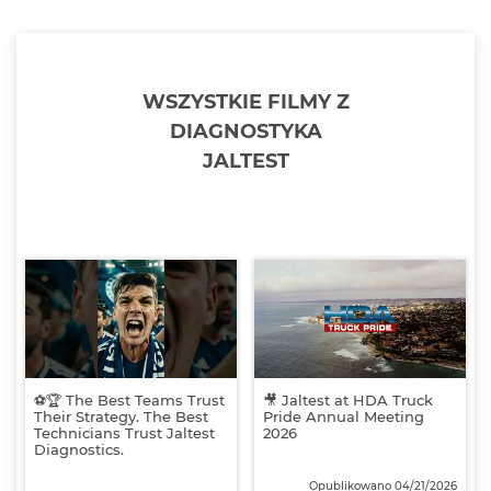
WSZYSTKIE FILMY Z
DIAGNOSTYKA
JALTEST
⚽🏆 The Best Teams Trust
🎥 Jaltest at HDA Truck
Their Strategy. The Best
Pride Annual Meeting
Technicians Trust Jaltest
2026
Diagnostics.
Opublikowano 04/21/2026