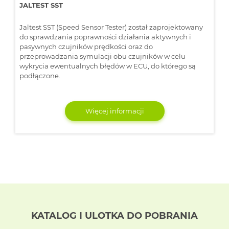
JALTEST SST
Jaltest SST (Speed Sensor Tester) został zaprojektowany
do sprawdzania poprawności działania aktywnych i
pasywnych czujników prędkości oraz do
przeprowadzania symulacji obu czujników w celu
wykrycia ewentualnych błędów w ECU, do którego są
podłączone.
Więcej informacji
KATALOG I ULOTKA DO POBRANIA