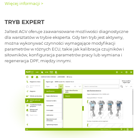
Więcej informacji >
TRYB EXPERT
Jaltest AGV oferuje zaawansowane możliwości diagnostyczne
dla warsztatów w trybie eksperta. Gdy ten tryb jest aktywny,
można wykonywać czynności wymagające modyfikacji
parametrów w różnych ECU, takie jak kalibracja czujników i
siłowników, konfiguracja parametrów pracy lub wymiana i
regeneracja DPF, między innymi.