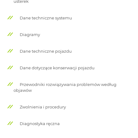
usterek
Dane techniczne systemu
Diagramy
Dane techniczne pojazdu
Dane dotyczące konserwacji pojazdu
Przewodniki rozwiązywania problemów według
objawów
Zwolnienia i procedury
Diagnostyka ręczna