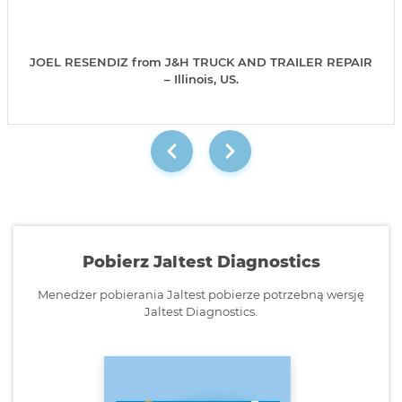
JOEL RESENDIZ from J&H TRUCK AND TRAILER REPAIR
– Illinois, US.
Pobierz Jaltest Diagnostics
Menedżer pobierania Jaltest pobierze potrzebną wersję
Jaltest Diagnostics.