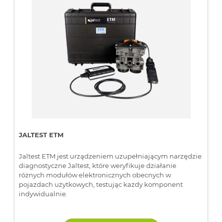
JALTEST ETM
Jaltest ETM jest urządzeniem uzupełniającym narzędzie
diagnostyczne Jaltest, które weryfikuje działanie
różnych modułów elektronicznych obecnych w
pojazdach użytkowych, testując każdy komponent
indywidualnie.