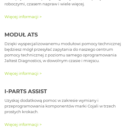
roboczymi, czasem napraw i wiele więcej.
Więcej informacji >
MODUŁ ATS
Dzięki wyspecjalizowanemu modułowi pomocy technicznej
będziesz mógł przesyłać zapytania do naszego centrum
pomocy technicznej z poziomu samego oprogramowania
Jaltest Diagnostics, w dowolnym czasie i miejscu.
Więcej informacji >
I-PARTS ASSIST
Uzyskaj dodatkową pomoc w zakresie wymiany i
przeprogramowania komponentów marki Cojali w trzech
prostych krokach.
Więcej informacji >