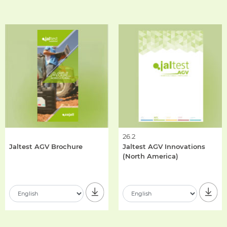
26.2
Jaltest AGV Brochure
Jaltest AGV Innovations
(North America)