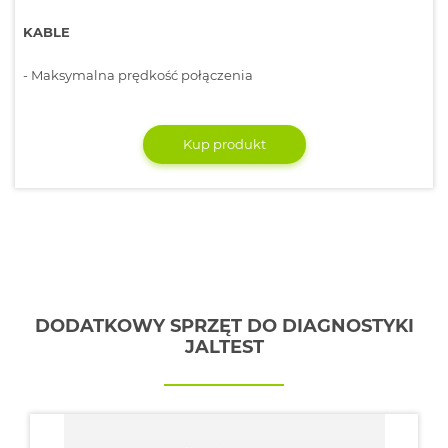
KABLE
- Maksymalna prędkość połączenia
Kup produkt
DODATKOWY SPRZĘT DO DIAGNOSTYKI
JALTEST