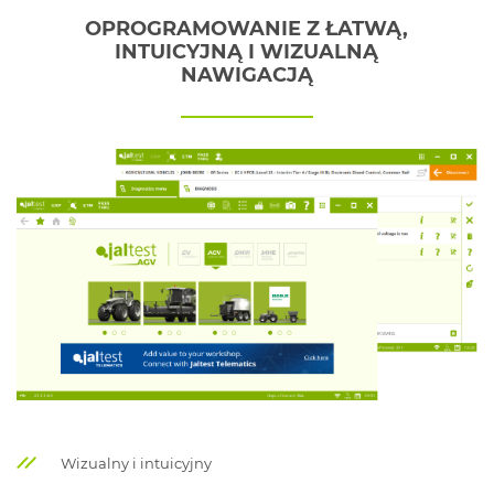
OPROGRAMOWANIE Z ŁATWĄ,
INTUICYJNĄ I WIZUALNĄ
NAWIGACJĄ
Wizualny i intuicyjny