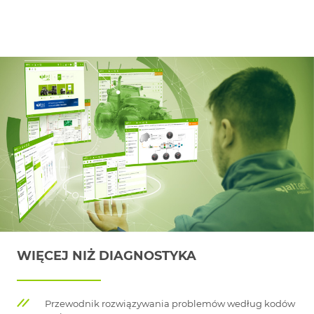
WIĘCEJ NIŻ DIAGNOSTYKA
Przewodnik rozwiązywania problemów według kodów