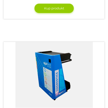
Kup produkt