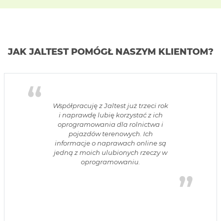
JAK JALTEST POMÓGŁ NASZYM KLIENTOM?
Współpracuję z Jaltest już trzeci rok
i naprawdę lubię korzystać z ich
oprogramowania dla rolnictwa i
pojazdów terenowych. Ich
informacje o naprawach online są
jedną z moich ulubionych rzeczy w
oprogramowaniu.