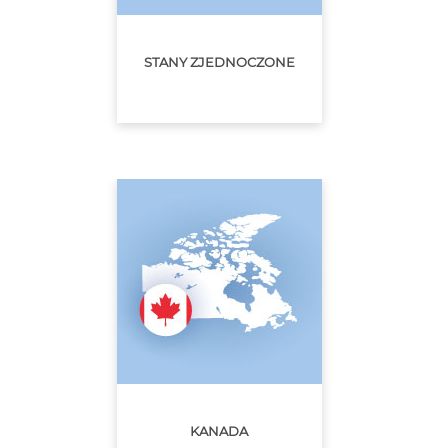
STANY ZJEDNOCZONE
KANADA