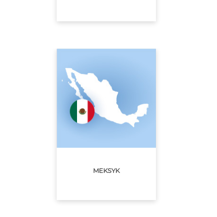
MEKSYK