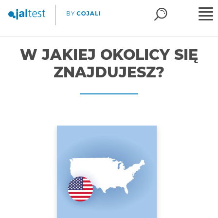
W JAKIEJ OKOLICY SIĘ
ZNAJDUJESZ?