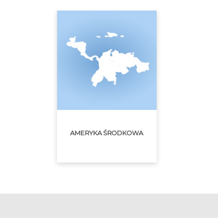
AMERYKA ŚRODKOWA