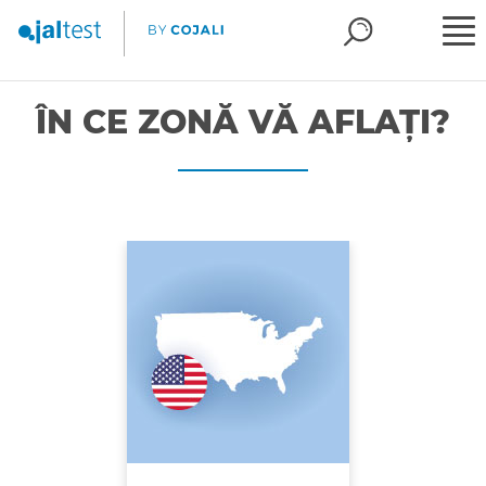
ÎN CE ZONĂ VĂ AFLAȚI?