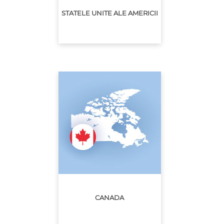
STATELE UNITE ALE AMERICII
CANADA