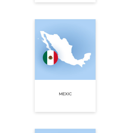
MEXIC