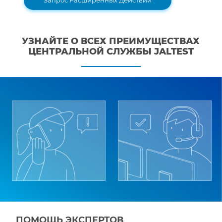
УЗНАЙТЕ О ВСЕХ ПРЕИМУЩЕСТВАХ
ЦЕНТРАЛЬНОЙ СЛУЖБЫ JALTEST
ПОМОЩЬ ЭКСПЕРТОВ