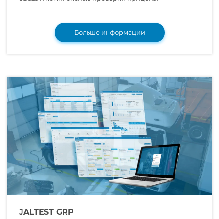
Больше информации
JALTEST GRP