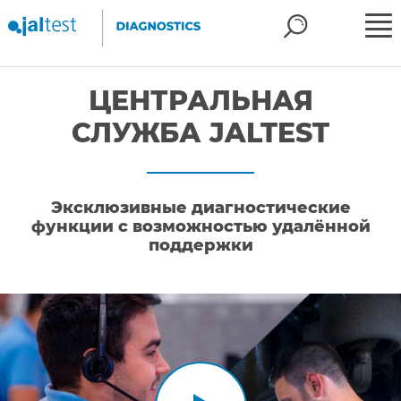
ЦЕНТРАЛЬНАЯ
СЛУЖБА JALTEST
Эксклюзивные диагностические
функции с возможностью удалённой
поддержки