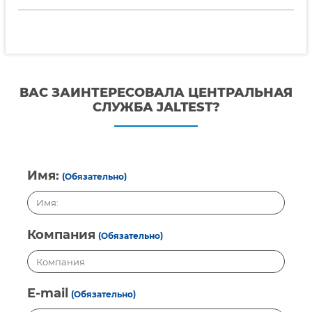
ВАС ЗАИНТЕРЕСОВАЛА ЦЕНТРАЛЬНАЯ
СЛУЖБА JALTEST?
Имя:
(Обязательно)
Компания
(Обязательно)
E-mail
(Обязательно)