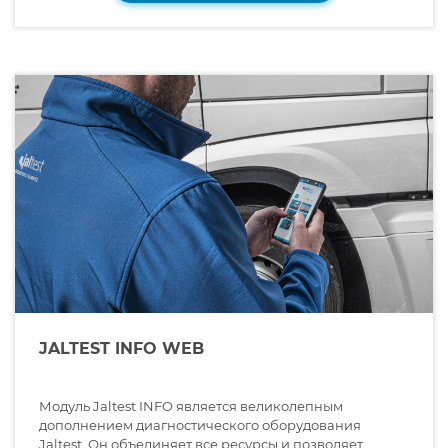
JALTEST INFO WEB
Модуль Jaltest INFO является великолепным
дополнением диагностического оборудования
Jaltest. Он объединяет все ресурсы и позволяет