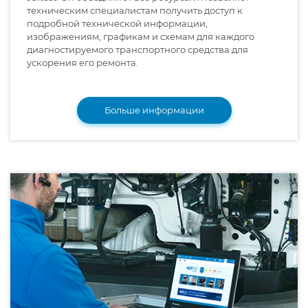
техническим специалистам получить доступ к
подробной технической информации,
изображениям, графикам и схемам для каждого
диагностируемого транспортного средства для
ускорения его ремонта.
Больше информации