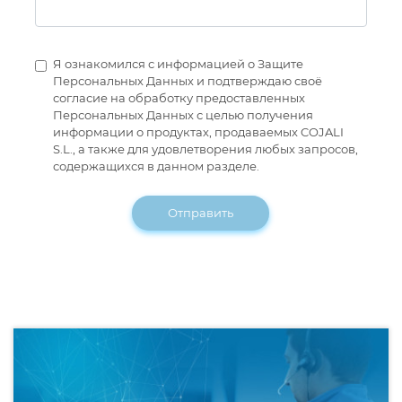
Я ознакомился с информацией о Защите
Персональных Данных и подтверждаю своё
согласие на обработку предоставленных
Персональных Данных с целью получения
информации о продуктах, продаваемых COJALI
S.L., а также для удовлетворения любых запросов,
содержащихся в данном разделе.
Отправить