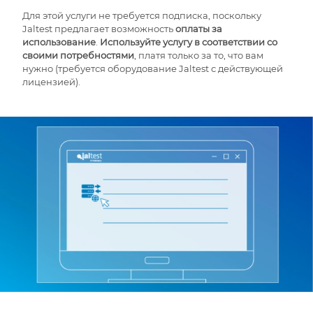
Для этой услуги не требуется подписка, поскольку
Jaltest предлагает возможность
оплаты за
использование
.
Используйте услугу в соответствии со
своими потребностями
, платя только за то, что вам
нужно (требуется оборудование Jaltest с действующей
лицензией).