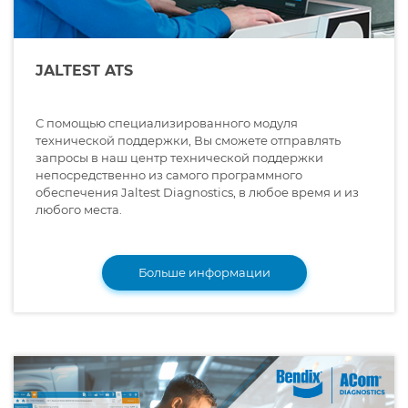
JALTEST ATS
С помощью специализированного модуля
технической поддержки, Вы сможете отправлять
запросы в наш центр технической поддержки
непосредственно из самого программного
обеспечения Jaltest Diagnostics, в любое время и из
любого места.
Больше информации