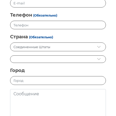
Телефон
(Обязательно)
Страна
(Обязательно)
Город