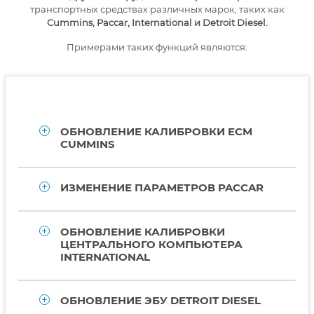
транспортных средствах различных марок, таких как
Cummins, Paccar, International и Detroit Diesel.
Примерами таких функций являются:
ОБНОВЛЕНИЕ КАЛИБРОВКИ ECM
CUMMINS
ИЗМЕНЕНИЕ ПАРАМЕТРОВ PACCAR
ОБНОВЛЕНИЕ КАЛИБРОВКИ
ЦЕНТРАЛЬНОГО КОМПЬЮТЕРА
INTERNATIONAL
ОБНОВЛЕНИЕ ЭБУ DETROIT DIESEL