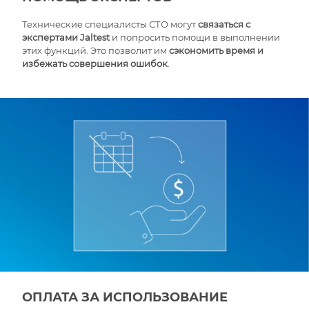
Технические специалисты СТО могут
связаться с
экспертами Jaltest
и попросить помощи в выполнении
этих функций. Это позволит им
сэкономить время и
избежать совершения ошибок
.
ОПЛАТА ЗА ИСПОЛЬЗОВАНИЕ