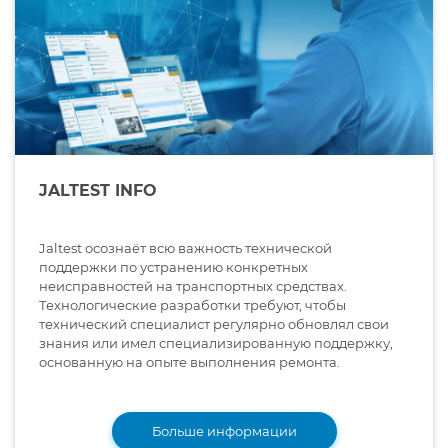
JALTEST INFO
Jaltest осознаёт всю важность технической
поддержки по устранению конкретных
неисправностей на транспортных средствах.
Технологические разработки требуют, чтобы
технический специалист регулярно обновлял свои
знания или имел специализированную поддержку,
основанную на опыте выполнения ремонта.
Больше информации