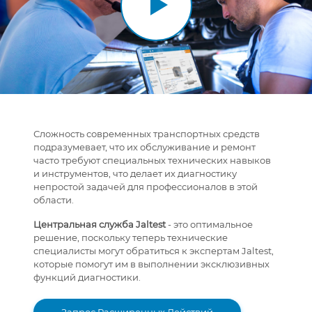
Сложность современных транспортных средств
подразумевает, что их обслуживание и ремонт
часто требуют специальных технических навыков
и инструментов, что делает их диагностику
непростой задачей для профессионалов в этой
области.
Центральная служба Jaltest
- это оптимальное
решение, поскольку теперь технические
специалисты могут обратиться к экспертам Jaltest,
которые помогут им в выполнении эксклюзивных
функций диагностики.
Запрос Расширенных Действий