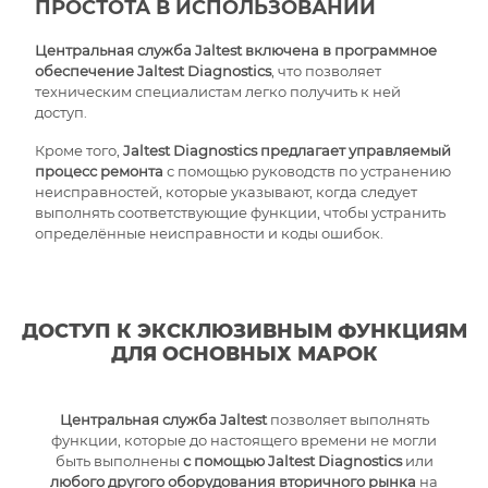
ПРОСТОТА В ИСПОЛЬЗОВАНИИ
Центральная служба Jaltest
включена в программное
обеспечение Jaltest Diagnostics
, что позволяет
техническим специалистам легко получить к ней
доступ.
Кроме того,
Jaltest Diagnostics предлагает управляемый
процесс ремонта
с помощью руководств по устранению
неисправностей, которые указывают, когда следует
выполнять соответствующие функции, чтобы устранить
определённые неисправности и коды ошибок.
ДОСТУП К ЭКСКЛЮЗИВНЫМ ФУНКЦИЯМ
ДЛЯ ОСНОВНЫХ МАРОК
Центральная служба Jaltest
позволяет выполнять
функции, которые до настоящего времени не могли
быть выполнены
с помощью Jaltest Diagnostics
или
любого другого оборудования вторичного рынка
на