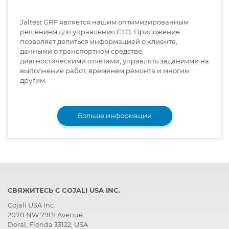
Jaltest GRP является нашим оптимизированным
решением для управления СТО. Приложение
позволяет делиться информацией о клиенте,
данными о транспортном средстве,
диагностическими отчётами, управлять заданиями на
выполнение работ, временем ремонта и многим
другим.
Больше информации
СВЯЖИТЕСЬ С COJALI USA INC.
Cojali USA Inc.
2070 NW 79th Avenue
Doral, Florida 33122, USA