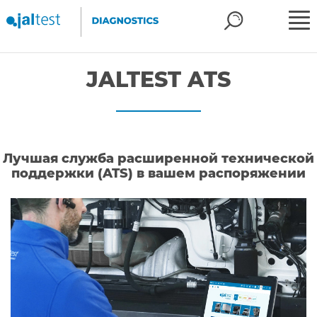
JALTEST ATS
Лучшая служба расширенной технической
поддержки (ATS) в вашем распоряжении