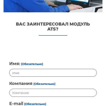
ВАС ЗАИНТЕРЕСОВАЛ МОДУЛЬ
ATS?
Имя:
(Обязательно)
Компания
(Обязательно)
E-mail
(Обязательно)