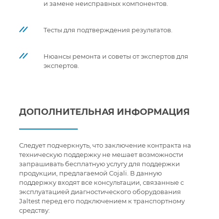
и замене неисправных компонентов.
Тесты для подтверждения результатов.
Нюансы ремонта и советы от экспертов для
экспертов.
ДОПОЛНИТЕЛЬНАЯ ИНФОРМАЦИЯ
Следует подчеркнуть, что заключение контракта на
техническую поддержку не мешает возможности
запрашивать бесплатную услугу для поддержки
продукции, предлагаемой Cojali. В данную
поддержку входят все консультации, связанные с
эксплуатацией диагностического оборудования
Jaltest перед его подключением к транспортному
средству: