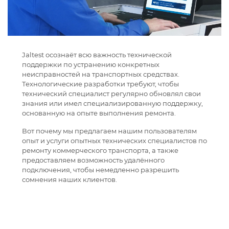
Jaltest осознаёт всю важность технической
поддержки по устранению конкретных
неисправностей на транспортных средствах.
Технологические разработки требуют, чтобы
технический специалист регулярно обновлял свои
знания или имел специализированную поддержку,
основанную на опыте выполнения ремонта.
Вот почему мы предлагаем нашим пользователям
опыт и услуги опытных технических специалистов по
ремонту коммерческого транспорта, а также
предоставляем возможность удалённого
подключения, чтобы немедленно разрешить
сомнения наших клиентов.