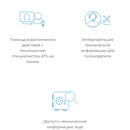
Помощь в выполнении
Интерпретация
действий с
технической
техническим
информации для
специалистом ATS на
пользователя
линии
Доступ к технической
информации, ещё