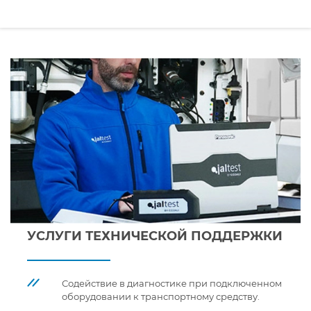
УСЛУГИ ТЕХНИЧЕСКОЙ ПОДДЕРЖКИ
Содействие в диагностике при подключенном
оборудовании к транспортному средству.