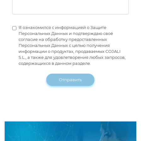
Я ознакомился с информацией о Защите
Персональных Данных и подтверждаю своё
согласие на обработку предоставленных
Персональных Данных с целью получения
информации о продуктах, продаваемых COJALI
S.L., а также для удовлетворения любых запросов,
содержащихся в данном разделе.
Отправить