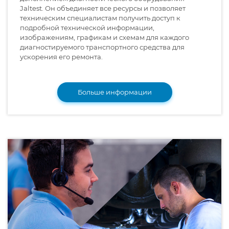
Jaltest. Он объединяет все ресурсы и позволяет
техническим специалистам получить доступ к
подробной технической информации,
изображениям, графикам и схемам для каждого
диагностируемого транспортного средства для
ускорения его ремонта.
Больше информации