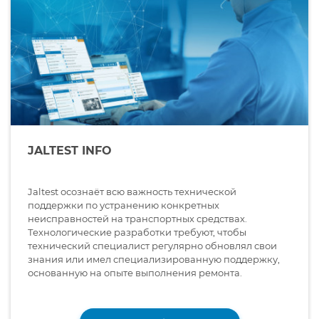
JALTEST INFO
Jaltest осознаёт всю важность технической
поддержки по устранению конкретных
неисправностей на транспортных средствах.
Технологические разработки требуют, чтобы
технический специалист регулярно обновлял свои
знания или имел специализированную поддержку,
основанную на опыте выполнения ремонта.