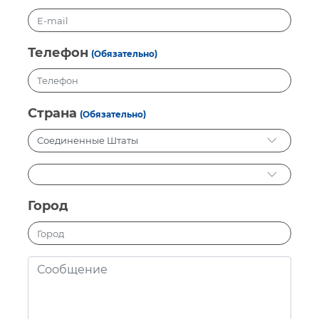
Телефон
(Обязательно)
Страна
(Обязательно)
Город