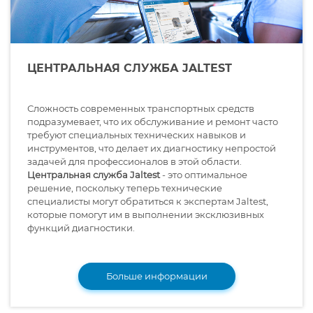
ЦЕНТРАЛЬНАЯ СЛУЖБА JALTEST
Сложность современных транспортных средств
подразумевает, что их обслуживание и ремонт часто
требуют специальных технических навыков и
инструментов, что делает их диагностику непростой
задачей для профессионалов в этой области.
Центральная служба Jaltest
- это оптимальное
решение, поскольку теперь технические
специалисты могут обратиться к экспертам Jaltest,
которые помогут им в выполнении эксклюзивных
функций диагностики.
Больше информации