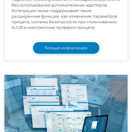
без использования дополнительных адаптеров.
Интеграция также поддерживает такие
расширенные функции, как изменение параметров
прицепа, системы безопасности при столкновениях
SLC25 и комплексные проверки прицепа.
Больше информации