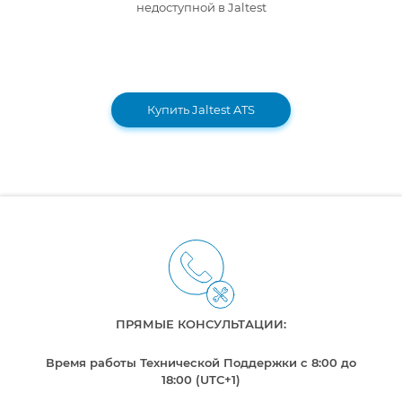
недоступной в Jaltest
Купить Jaltest ATS
ПРЯМЫЕ КОНСУЛЬТАЦИИ:
Время работы Технической Поддержки с 8:00 до
18:00 (UTC+1)