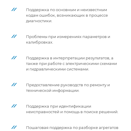
Поддержка по основным и неизвестным
кодам ошибок, возникающих в процессе
диагностики.
Проблемы при измерениях параметров и
калибровках.
Поддержка в интерпретации результатов, а
также при работе с электрическими схемами
и гидравлическими системами.
Предоставление руководств по ремонту и
технической информации.
Поддержка при идентификации
неисправностей и помощь в поиске решений.
Пошаговая поддержка по разборке агрегатов