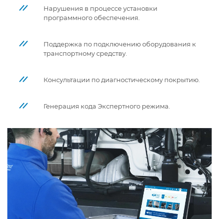
Нарушения в процессе установки
программного обеспечения.
Поддержка по подключению оборудования к
транспортному средству.
Консультации по диагностическому покрытию.
Генерация кода Экспертного режима.