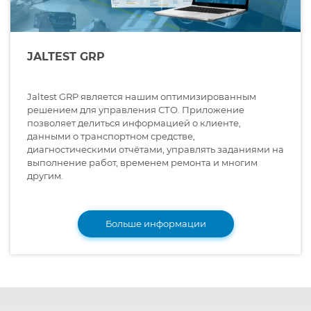
JALTEST GRP
Jaltest GRP является нашим оптимизированным
решением для управления СТО. Приложение
позволяет делиться информацией о клиенте,
данными о транспортном средстве,
диагностическими отчётами, управлять заданиями на
выполнение работ, временем ремонта и многим
другим.
Больше информации