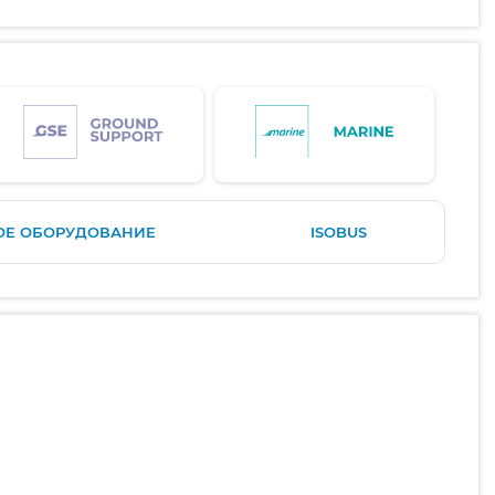
ОЕ ОБОРУДОВАНИЕ
ISOBUS