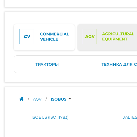
ТРАКТОРЫ
ТЕХНИКА ДЛЯ 
/
AGV
/
ISOBUS
ISOBUS (ISO 11783)
JALTE