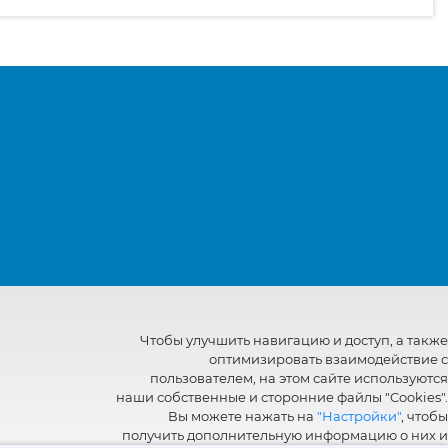
Чтобы улучшить навигацию и доступ, а также
оптимизировать взаимодействие с
пользователем, на этом сайте используются
наши собственные и сторонние файлы "Cookies".
Вы можете нажать на
"Настройки"
, чтобы
получить дополнительную информацию о них и