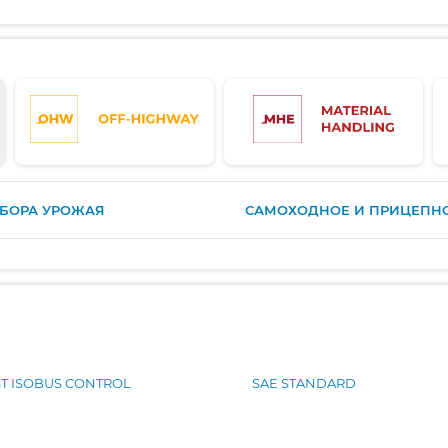
СБОРА УРОЖАЯ
САМОХОДНОЕ И ПРИЦЕПН
ST ISOBUS CONTROL
SAE STANDARD