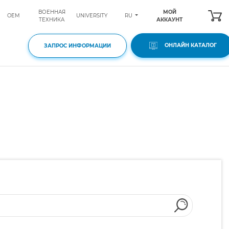
ВОЕННАЯ
МОЙ
RU
OEM
UNIVERSITY
ТЕХНИКА
АККАУНТ
ОНЛАЙН КАТАЛОГ
ЗАПРОС ИНФОРМАЦИИ