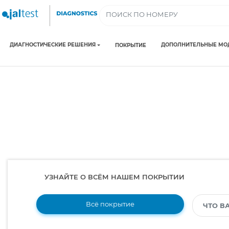
ДИАГНОСТИЧЕСКИЕ РЕШЕНИЯ
ДОПОЛНИТЕЛЬНЫЕ МО
ПОКРЫТИЕ
УЗНАЙТЕ О ВСЁМ НАШЕМ ПОКРЫТИИ
Всё покрытие