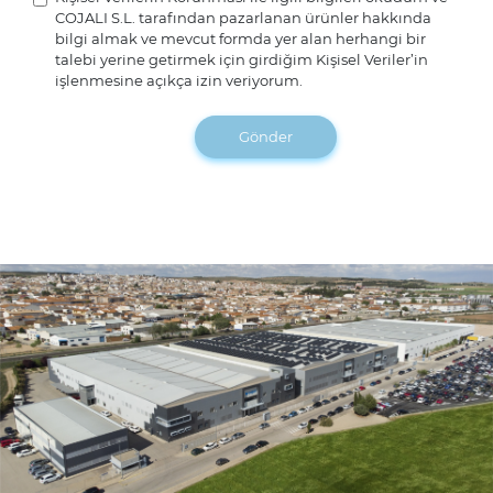
COJALI S.L. tarafından pazarlanan ürünler hakkında
bilgi almak ve mevcut formda yer alan herhangi bir
talebi yerine getirmek için girdiğim Kişisel Veriler’in
işlenmesine açıkça izin veriyorum.
Gönder