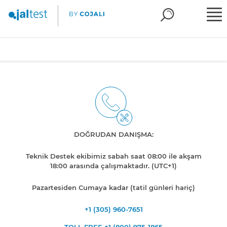
DOĞRUDAN DANIŞMA:
Teknik Destek ekibimiz sabah saat 08:00 ile akşam
18:00 arasında çalışmaktadır. (UTC+1)
Pazartesiden Cumaya kadar (tatil günleri hariç)
+1 (305) 960-7651