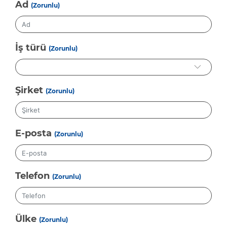
Ad
(Zorunlu)
İş türü
(Zorunlu)
Şirket
(Zorunlu)
E-posta
(Zorunlu)
Telefon
(Zorunlu)
Ülke
(Zorunlu)