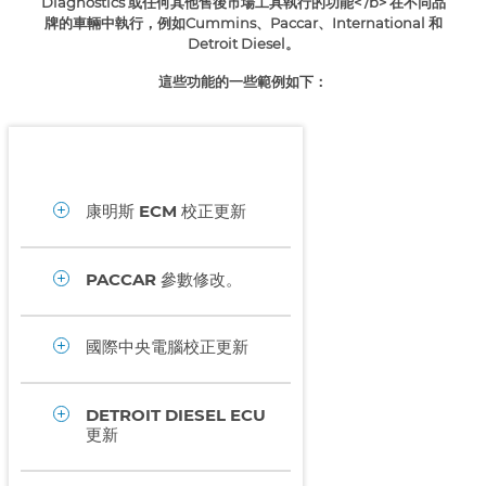
Diagnostics 或
任何其他售後市場工具執行的功能
< /b> 在不同品
牌的車輛中執行，例如
Cummins、Paccar、International 和
Detroit Diesel。
這些功能的一些範例如下：
康明斯 ECM 校正更新
PACCAR 參數修改。
國際中央電腦校正更新
DETROIT DIESEL ECU
更新