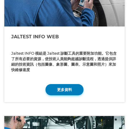
JALTEST INFO WEB
Jaltest INFO 模組是 Jaltest 診斷工具的重要附加功能。它包含
了所有必要的資源，使技術人員能夠超越診斷流程，透過提供詳
細的技術資訊（包括圖像、象形圖、圖表、示意圖和照片）來加
快維修速度
更多資料