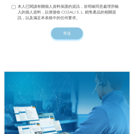
本人已閱讀有關個人資料保護的資訊，並明確同意處理所輸
入的個人資料，以便接收 COJALI S. L. 銷售產品的相關資
訊，以及滿足本表格中的任何要求。
寄送