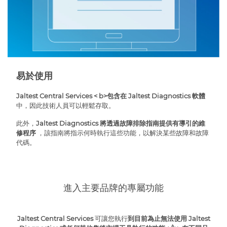
易於使用
Jaltest Central Services
< b>包含在 Jaltest Diagnostics 軟體
中，因此技術人員可以輕鬆存取。
此外，
Jaltest Diagnostics 將透過故障排除指南提供有導引的維
修程序
，該指南將指示何時執行這些功能，以解決某些故障和故障
代碼。
進入主要品牌的專屬功能
Jaltest Central Services
可讓您執行
到目前為止無法使用 Jaltest