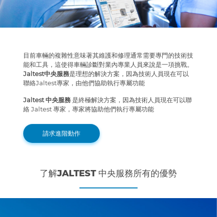
目前車輛的複雜性意味著其維護和修理通常需要專門的技術技
能和工具，這使得車輛診斷對業內專業人員來說是一項挑戰。
Jaltest中央服務
是理想的解決方案，因為技術人員現在可以
聯絡Jaltest專家，由他們協助執行專屬功能
Jaltest 中央服務
是終極解決方案，因為技術人員現在可以聯
絡 Jaltest 專家，專家將協助他們執行專屬功能
請求進階動作
了解JALTEST 中央服務所有的優勢