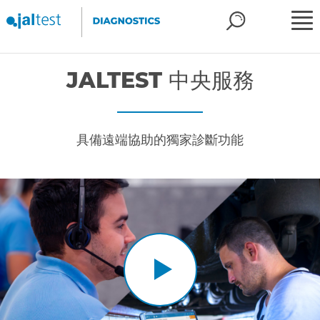
JALTEST 中央服務
具備遠端協助的獨家診斷功能