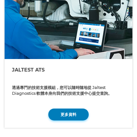
JALTEST ATS
透過專門的技術支援模組，您可以隨時隨地從 Jaltest
Diagnostics 軟體本身向我們的技術支援中心提交查詢。
更多資料