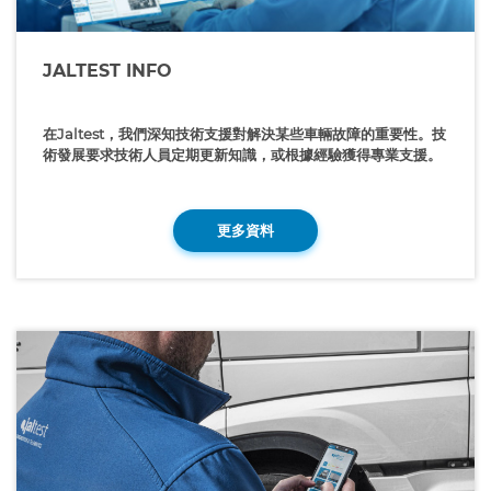
JALTEST INFO
在Jaltest，我們深知技術支援對解決某些車輛故障的重要性。技
術發展要求技術人員定期更新知識，或根據經驗獲得專業支援。
更多資料