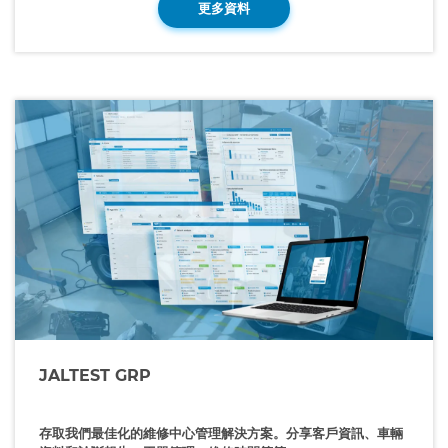
更多資料
JALTEST GRP
存取我們最佳化的維修中心管理解決方案。分享客戶資訊、車輛