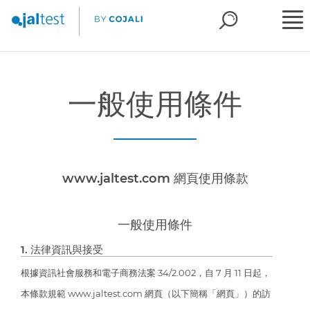
一般使用條件
www.jaltest.com 網頁使用條款
一般使用條件
1. 法律資訊與接受
根據資訊社會服務和電子商務法案 34/2.002，自 7 月 11 日起，
本條款規範 www.jaltest.com 網頁（以下簡稱「網頁」）的訪