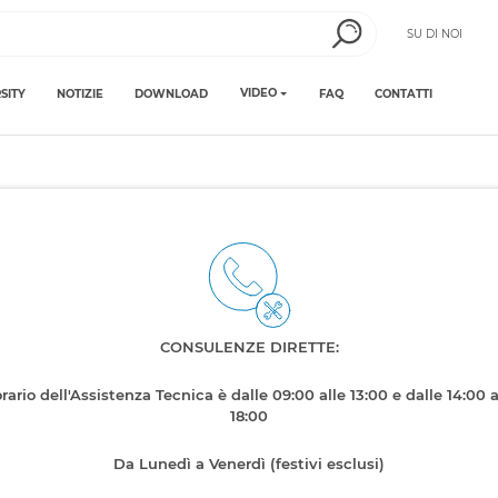
SU DI NOI
VIDEO
SITY
NOTIZIE
DOWNLOAD
FAQ
CONTATTI
CONSULENZE DIRETTE:
orario dell'Assistenza Tecnica è dalle 09:00 alle 13:00 e dalle 14:00 a
18:00
Da Lunedì a Venerdì (festivi esclusi)