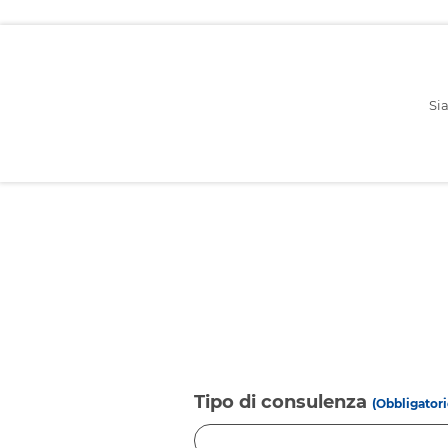
Sia
Tipo di consulenza
(Obbligatori