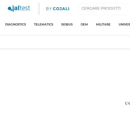
DIAGNOSTICS
TELEMATICS
ISOBUS
OEM
MILITARE
UNIVER
L'