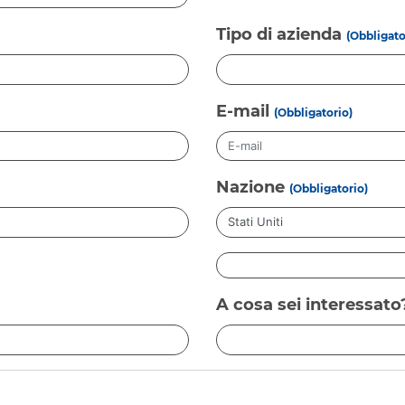
Tipo di azienda
(Obbligato
E-mail
(Obbligatorio)
Nazione
(Obbligatorio)
A cosa sei interessato