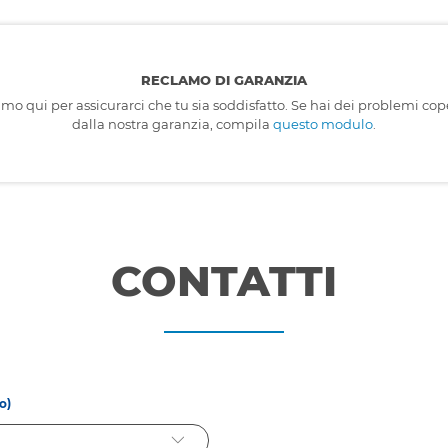
RECLAMO DI GARANZIA
mo qui per assicurarci che tu sia soddisfatto. Se hai dei problemi cop
dalla nostra garanzia, compila
questo modulo
.
CONTATTI
o)