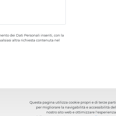
nto dei Dati Personali inseriti, con la
alsiasi altra richiesta contenuta nel
Questa pagina utilizza cookie propri e di terze parti
per migliorare la navigabilità e accessibilità del
nostro sito web e ottimizzare l'esperienza