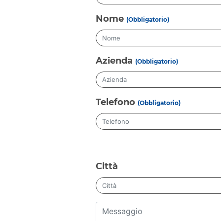
Nome
(Obbligatorio)
Azienda
(Obbligatorio)
Telefono
(Obbligatorio)
Città