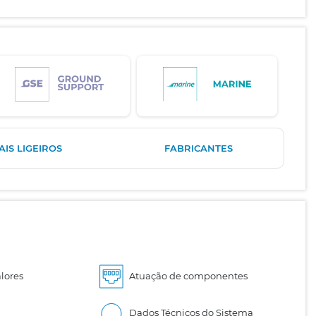
IS LIGEIROS
FABRICANTES
lores
Atuação de componentes
Dados Técnicos do Sistema