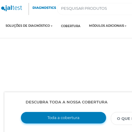
SOLUÇÕES DE DIAGNÓSTICO
MÓDULOS ADICIONAIS
COBERTURA
DESCUBRA TODA A NOSSA COBERTURA
Toda a cobertura