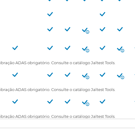
ração ADAS obrigatório. Consulte o catálogo Jaltest Tools.
ração ADAS obrigatório. Consulte o catálogo Jaltest Tools.
ração ADAS obrigatório. Consulte o catálogo Jaltest Tools.