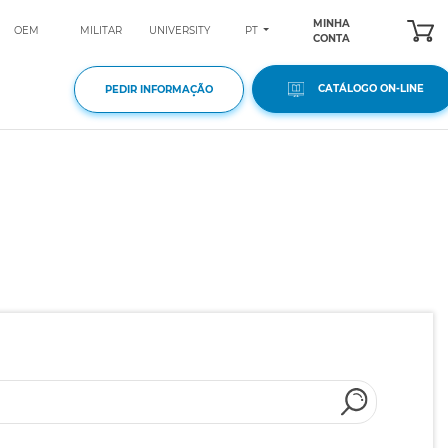
MINHA
PT
OEM
MILITAR
UNIVERSITY
CONTA
CATÁLOGO ON-LINE
PEDIR INFORMAÇÃO