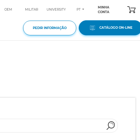
MINHA
PT
OEM
MILITAR
UNIVERSITY
CONTA
CATÁLOGO ON-LINE
PEDIR INFORMAÇÃO