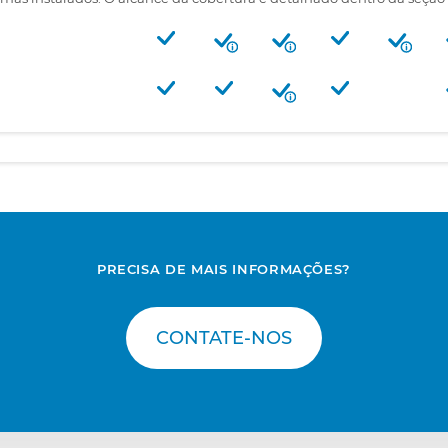
PRECISA DE MAIS INFORMAÇÕES?
CONTATE-NOS