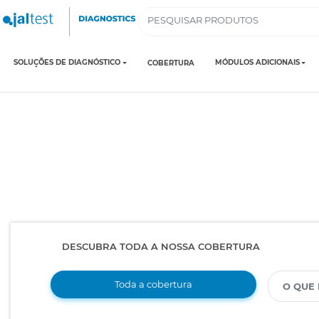
SOLUÇÕES DE DIAGNÓSTICO
MÓDULOS ADICIONAIS
COBERTURA
DESCUBRA TODA A NOSSA COBERTURA
Toda a cobertura