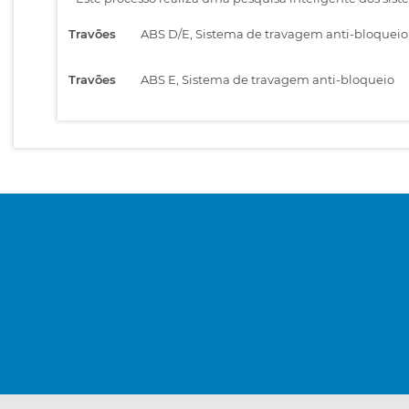
Travões
ABS D/E, Sistema de travagem anti-bloqueio
Travões
ABS E, Sistema de travagem anti-bloqueio