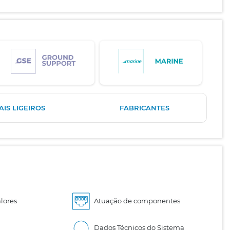
IS LIGEIROS
FABRICANTES
lores
Atuação de componentes
Dados Técnicos do Sistema