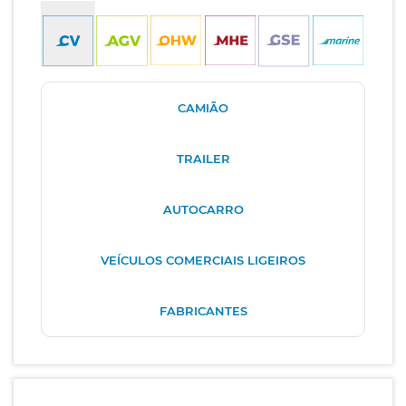
CAMIÃO
TRAILER
AUTOCARRO
VEÍCULOS COMERCIAIS LIGEIROS
FABRICANTES