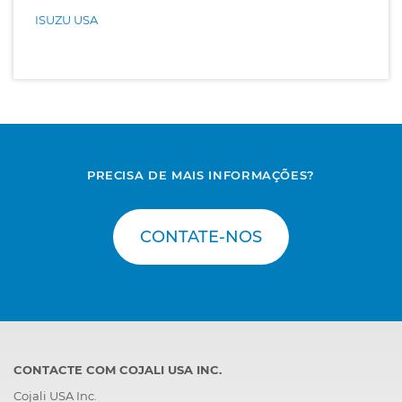
ISUZU USA
PRECISA DE MAIS INFORMAÇÕES?
CONTATE-NOS
CONTACTE COM COJALI USA INC.
Cojali USA Inc.