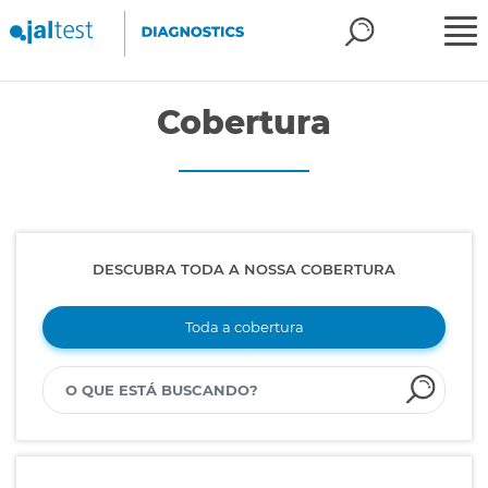
Cobertura
DESCUBRA TODA A NOSSA COBERTURA
Toda a cobertura