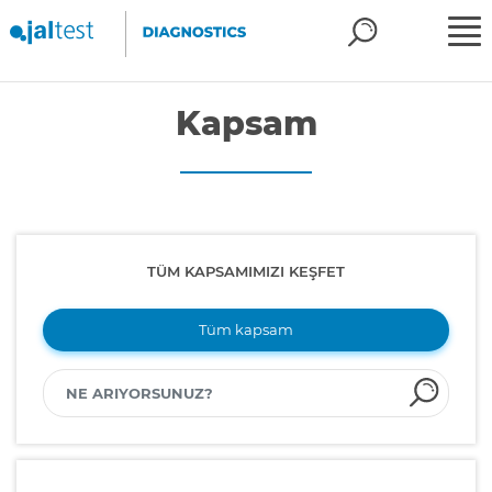
Kapsam
TÜM KAPSAMIMIZI KEŞFET
Tüm kapsam