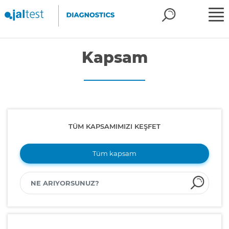
Kapsam
TÜM KAPSAMIMIZI KEŞFET
Tüm kapsam