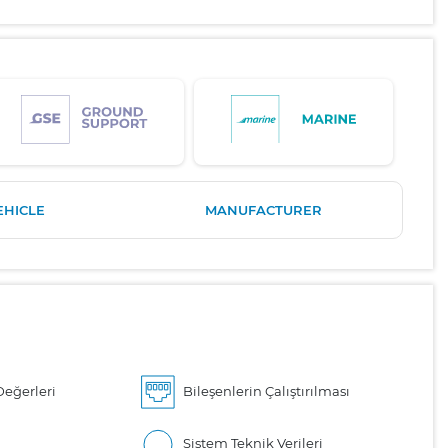
EHICLE
MANUFACTURER
eğerleri
Bileşenlerin Çalıştırılması
Sistem Teknik Verileri