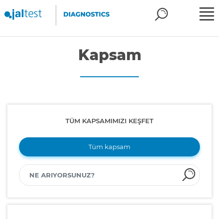
Kapsam
TÜM KAPSAMIMIZI KEŞFET
Tüm kapsam