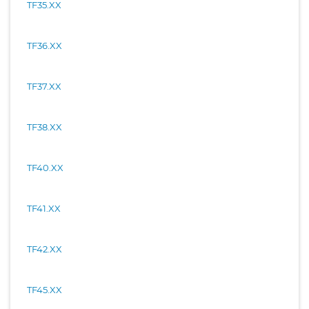
TF35.XX
TF36.XX
TF37.XX
TF38.XX
TF40.XX
TF41.XX
TF42.XX
TF45.XX