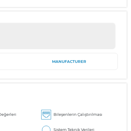
MANUFACTURER
eğerleri
Bileşenlerin Çalıştırılması
Sistem Teknik Verileri