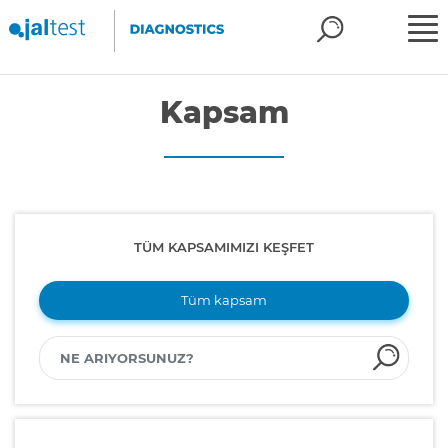
Kapsam
TÜM KAPSAMIMIZI KEŞFET
Tüm kapsam