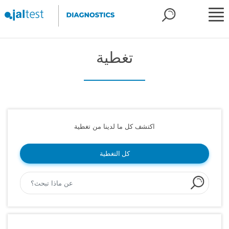
تغطية
اكتشف كل ما لدينا من تغطية
كل التغطية