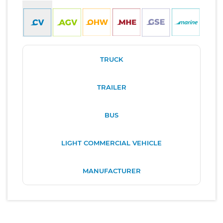
TRUCK
TRAILER
BUS
LIGHT COMMERCIAL VEHICLE
MANUFACTURER