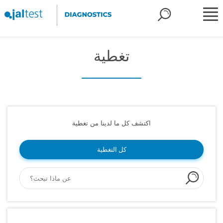
تغطية
اكتشف كل ما لدينا من تغطية
كل التغطية