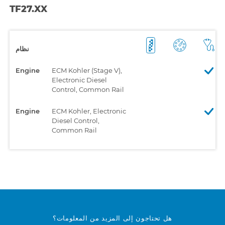
TF27.XX
نظام
Engine
ECM Kohler (Stage V),
Electronic Diesel
Control, Common Rail
Engine
ECM Kohler, Electronic
Diesel Control,
Common Rail
هل تحتاجون إلى المزيد من المعلومات؟