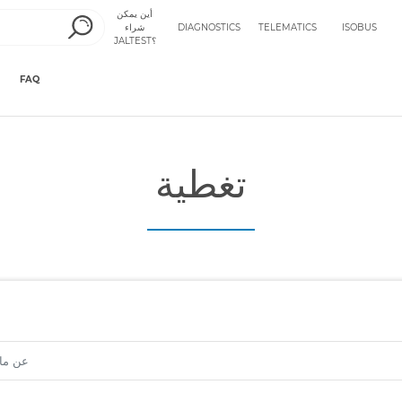
أين يمكن
ISOBUS
TELEMATICS
DIAGNOSTICS
شراء
JALTEST؟
FAQ
تغطية