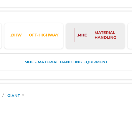
MHE - MATERIAL HANDLING EQUIPMENT
/
GIANT