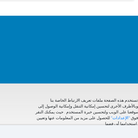
تستخدم هذه الصفحة ملفات تعريف الارتباط الخاصة بنا
وبالأطرف الأخرى لتحسين إمكانية التنقل وإمكانية الوصول إلى
موقعنا على الويب ولتحسين خبرة المستخدم . حيث يمكنك النقر
فوق
"الإعدادات"
للحصول على مزيد من المعلومات عنها وتعيين
استخدامها أو رفضها.