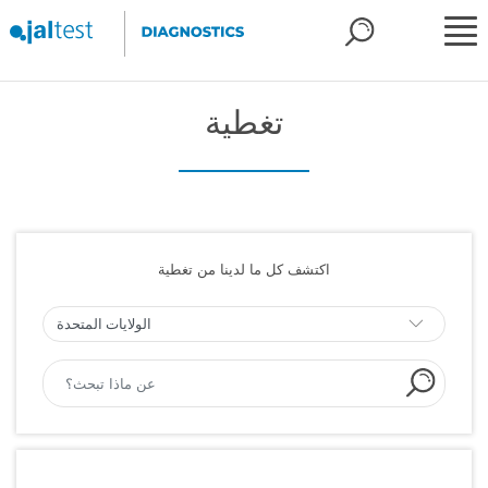
تغطية
اكتشف كل ما لدينا من تغطية