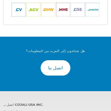
هل تحتاجون إلى المزيد من المعلومات؟
اتصل بنا
اتصل بـ COJALI USA INC.