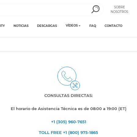
SOBRE
NOSOTROS
VÍDEOS
ITY
NOTICIAS
DESCARGAS
FAQ
CONTACTO
CONSULTAS DIRECTAS:
El horario de Asistencia Técnica es de 08:00 a 19:00 (ET)
+1 (305) 960-7651
TOLL FREE +1 (800) 975-1865