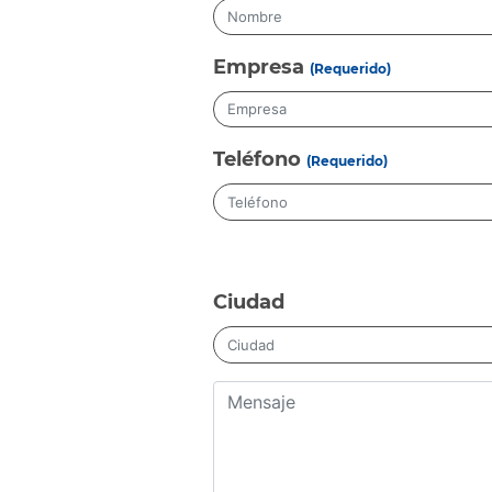
Empresa
(Requerido)
Teléfono
(Requerido)
Ciudad