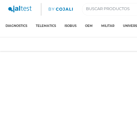
DIAGNOSTICS
TELEMATICS
ISOBUS
OEM
MILITAR
UNIVERS