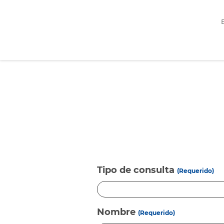
Tipo de consulta
(Requerido)
Nombre
(Requerido)