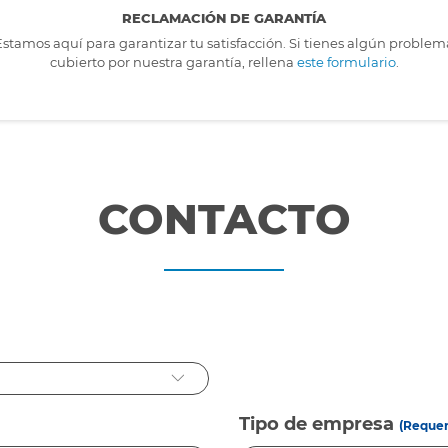
RECLAMACIÓN DE GARANTÍA
Estamos aquí para garantizar tu satisfacción. Si tienes algún problem
cubierto por nuestra garantía, rellena
este formulario
.
CONTACTO
Tipo de empresa
(Requer