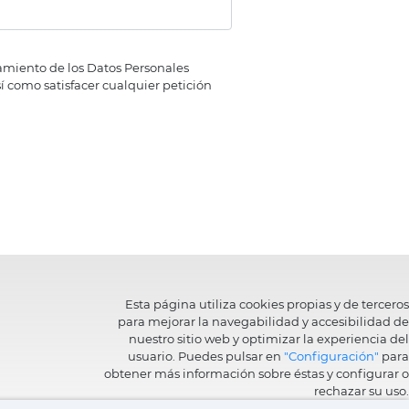
tamiento de los Datos Personales
sí como satisfacer cualquier petición
Esta página utiliza cookies propias y de terceros
para mejorar la navegabilidad y accesibilidad de
nuestro sitio web y optimizar la experiencia del
usuario. Puedes pulsar en
"Configuración"
para
obtener más información sobre éstas y configurar o
rechazar su uso.