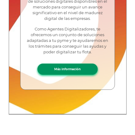
de soluciones digitales disponibles en el
mercado para conseguir un avance
significativo en el nivel de madurez
digital de las empresas.
Como Agentes Digitalizadores, te
ofrecemos un conjunto de soluciones
adaptadas a tu pyme y te ayudaremos en
los trámites para conseguir las ayudas y
poder digitalizar tu flota.
Más información