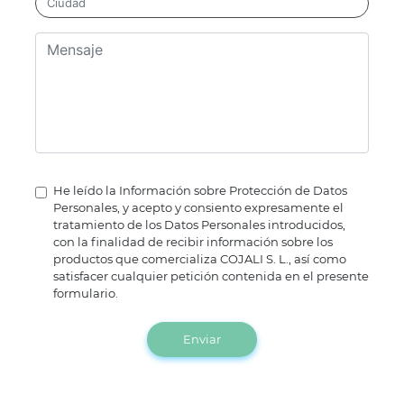
He leído la Información sobre Protección de Datos
Personales, y acepto y consiento expresamente el
tratamiento de los Datos Personales introducidos,
con la finalidad de recibir información sobre los
productos que comercializa COJALI S. L., así como
satisfacer cualquier petición contenida en el presente
formulario.
Enviar