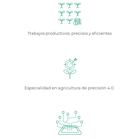
Trabajos productivos, precisos y eficientes
Especialidad en agricultura de precisión 4.0.