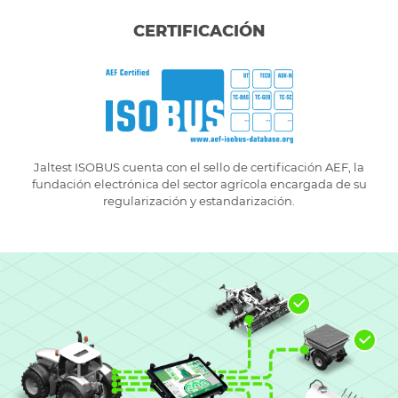
CERTIFICACIÓN
Jaltest ISOBUS cuenta con el sello de certificación AEF, la
fundación electrónica del sector agrícola encargada de su
regularización y estandarización.