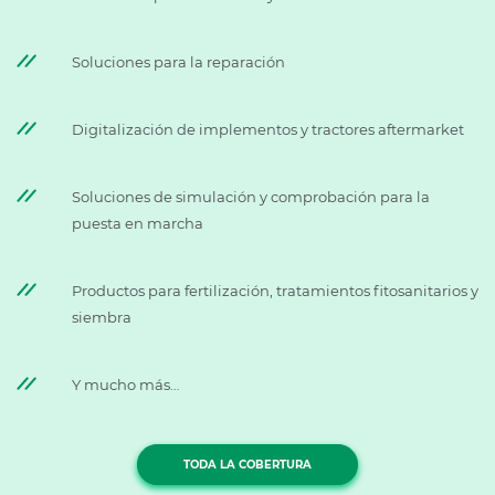
Soluciones para la reparación
Digitalización de implementos y tractores aftermarket
Soluciones de simulación y comprobación para la
puesta en marcha
Productos para fertilización, tratamientos fitosanitarios y
siembra
Y mucho más…
TODA LA COBERTURA