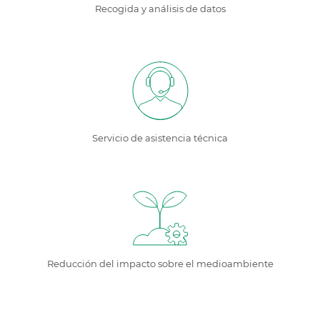
Recogida y análisis de datos
Servicio de asistencia técnica
Reducción del impacto sobre el medioambiente