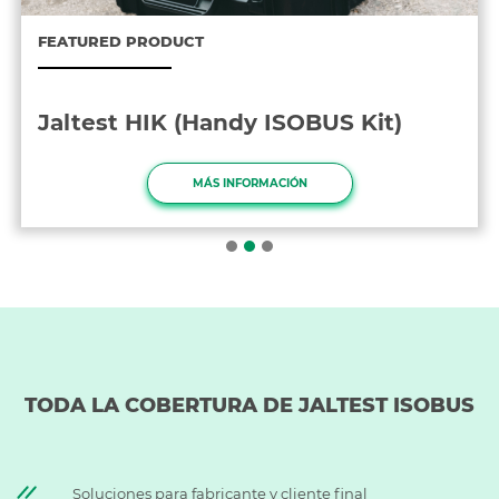
FEATURED PRODUCT
Jaltest HIK (Handy ISOBUS Kit)
MÁS INFORMACIÓN
TODA LA COBERTURA DE JALTEST ISOBUS
Soluciones para fabricante y cliente final