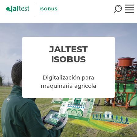
JALTEST
ISOBUS
Digitalización para
maquinaria agrícola