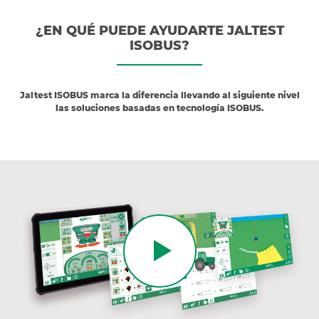
¿EN QUÉ PUEDE AYUDARTE JALTEST
ISOBUS?
Jaltest ISOBUS marca la diferencia llevando al siguiente nivel
las soluciones basadas en tecnología ISOBUS.