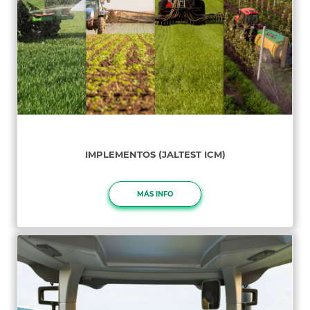
IMPLEMENTOS (JALTEST ICM)
MÁS INFO