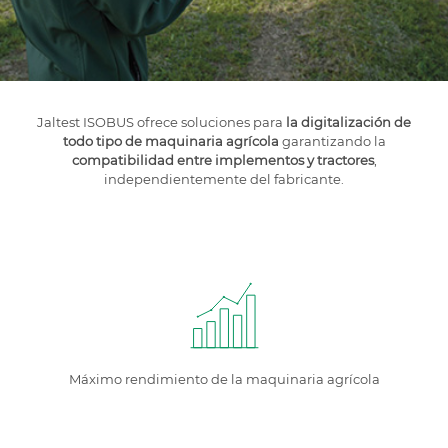
Jaltest ISOBUS ofrece soluciones para
la digitalización de
todo tipo de maquinaria agrícola
garantizando la
compatibilidad entre implementos y tractores
,
independientemente del fabricante.
Máximo rendimiento de la maquinaria agrícola