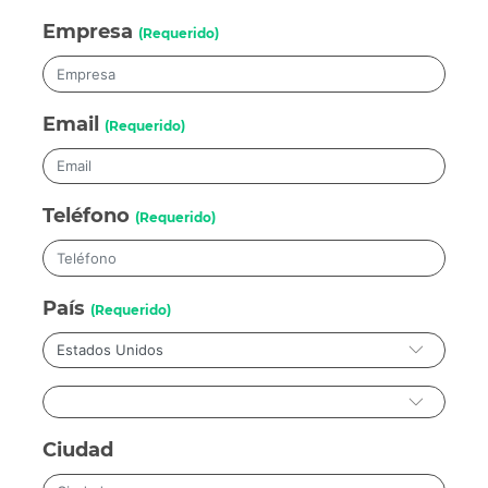
Empresa
(Requerido)
Email
(Requerido)
Teléfono
(Requerido)
País
(Requerido)
Ciudad