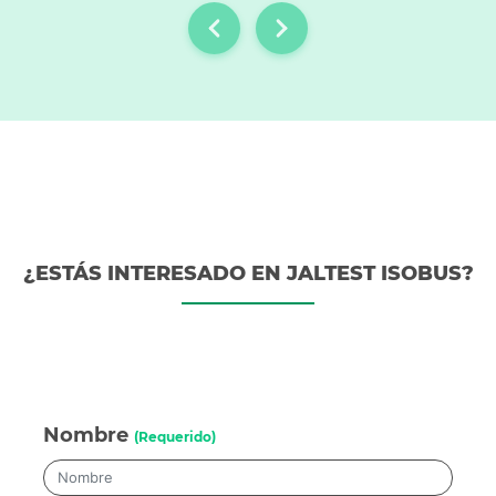
¿ESTÁS INTERESADO EN JALTEST ISOBUS?
Nombre
(Requerido)