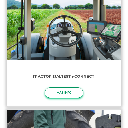
TRACTOR (JALTEST i-CONNECT)
MÁS INFO