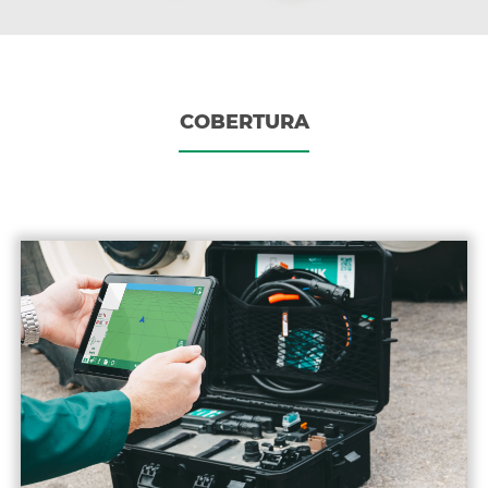
COBERTURA