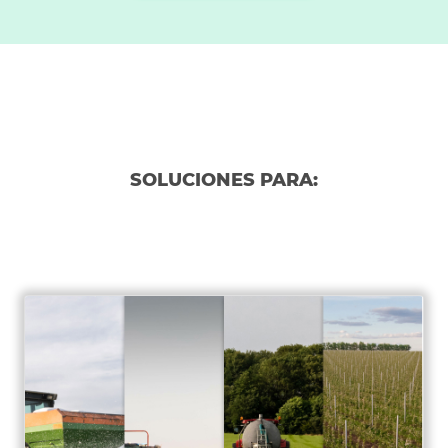
SOLUCIONES PARA: