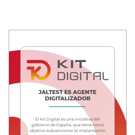
JALTEST ES AGENTE
DIGITALIZADOR
El Kit Digital es una iniciativa del
gobierno de España, que tiene como
objetivo subvencionar la implantación