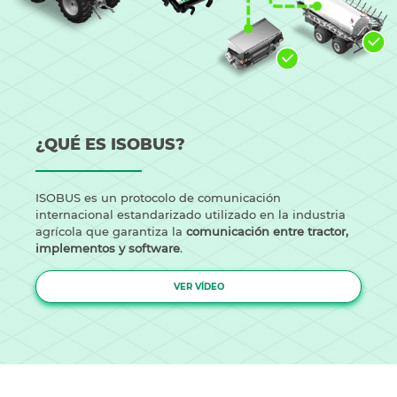
¿QUÉ ES ISOBUS?
ISOBUS es un protocolo de comunicación
internacional estandarizado utilizado en la industria
agrícola que garantiza la
comunicación entre tractor,
implementos y software
.
VER VÍDEO