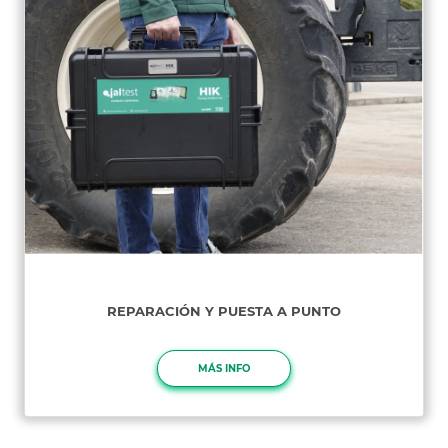
REPARACIÓN Y PUESTA A PUNTO
MÁS INFO