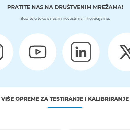
PRATITE NAS NA DRUŠTVENIM MREŽAMA!
Budite u toku s našim novostima i inovacijama.
VIŠE OPREME ZA TESTIRANJE I KALIBRIRANJE