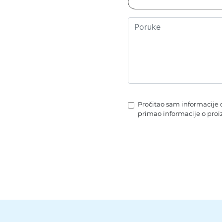
Pročitao sam informacije 
primao informacije o proi