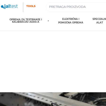
ELEKTRIČNA I
SPECIJALN
OPREMA ZA TESTIRANJE I
KALIBRACIJU ADAS-A
POMOĆNA OPREMA
ALAT