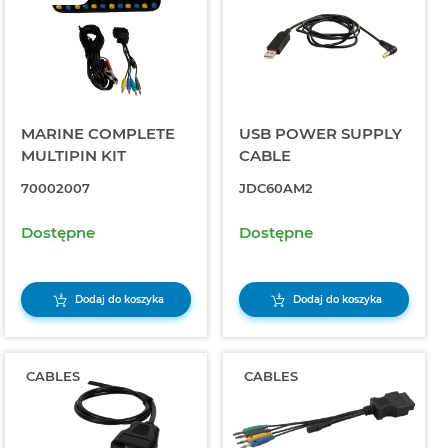
MARINE COMPLETE
USB POWER SUPPLY
MULTIPIN KIT
CABLE
70002007
JDC60AM2
Dostępne
Dostępne
Dodaj do koszyka
Dodaj do koszyka
CABLES
CABLES