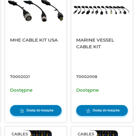
MHE CABLE KIT USA
MARINE VESSEL
CABLE KIT
70002021
70002008
Dostępne
Dostępne
Dodaj do koszyka
Dodaj do koszyka
CABLES
CABLES