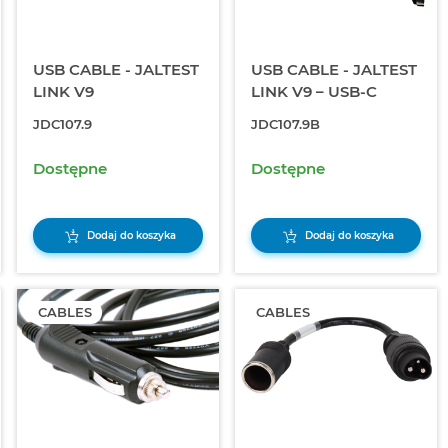
USB CABLE - JALTEST
USB CABLE - JALTEST
LINK V9
LINK V9 – USB-C
JDC107.9
JDC107.9B
Dostępne
Dostępne
Dodaj do koszyka
Dodaj do koszyka
CABLES
CABLES