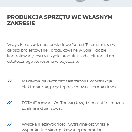
PRODUKCJA SPRZĘTU WE WŁASNYM
ZAKRESIE
Wszystkie urządzenia pokładowe Jaltest Telematics są w
całości projektowane i produkowane w Cojali, gdzie
kontrolowany jest cykl życia produktu, od elektroniki do
ostatecznego wdrożenia w pojeździe.
Maksymalna łączność: zastrzeżona konstrukcja
elektroniczna, przystępna cenowo i kompaktowa.
FOTA (Firmware On The Air) Urządzenia, które można
zdalnie aktualizować
Wysoka niezawodność i wytrzymałość w razie
wypadku lub skomplikowanej manipulacji