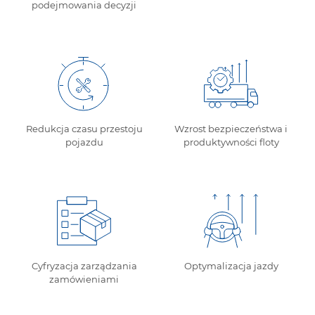
podejmowania decyzji
Redukcja czasu przestoju
Wzrost bezpieczeństwa i
pojazdu
produktywności floty
Cyfryzacja zarządzania
Optymalizacja jazdy
zamówieniami