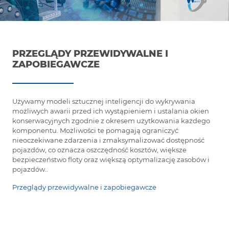
PRZEGLĄDY PRZEWIDYWALNE I
ZAPOBIEGAWCZE
Używamy modeli sztucznej inteligencji do wykrywania
możliwych awarii przed ich wystąpieniem i ustalania okien
konserwacyjnych zgodnie z okresem użytkowania każdego
komponentu. Możliwości te pomagają ograniczyć
nieoczekiwane zdarzenia i zmaksymalizować dostępność
pojazdów, co oznacza oszczędność kosztów, większe
bezpieczeństwo floty oraz większą optymalizację zasobów i
pojazdów..
Przeglądy przewidywalne i zapobiegawcze