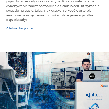
pojazdu przez cały czas i, w przypadku anomalii, zdalne
wykonywanie zaawansowanych działań w celu utrzymania
pojazdu na trasie, takich jak usuwanie kodów usterek,
resetowanie urządzenia i licznika lub regeneracja filtra
cząstek stałych.
Zdalna diagnoza