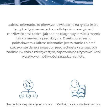
Jaltest Telematics to pierwsze rozwiązanie na rynku, które
łączy tradycyjne zarządzanie flotą z innowacyjnymi
możliwościami, takimi jak zdalna diagnostyka wielu marek
lub konserwacja predykcyjna. Dzięki urządzeniu
pokładowemu Jaltest Telematics jest w stanie zbierać
rzeczywiste dane z pojazdu i jego jednostek sterujących
zdalnie i w czasie rzeczywistym, zapewniając użytkownikowi
wyjątkowe możliwości zarządzania flotą.
Narzędzia wspierające proces
Redukcja i kontrola kosztów