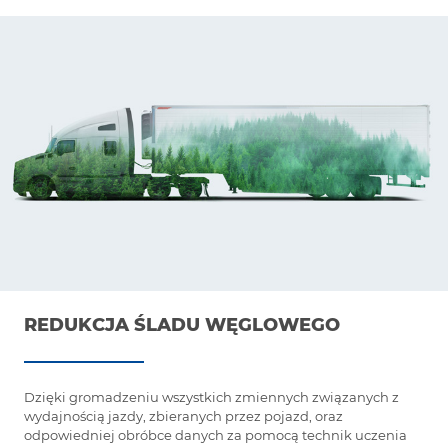
REDUKCJA ŚLADU WĘGLOWEGO
Dzięki gromadzeniu wszystkich zmiennych związanych z
wydajnością jazdy, zbieranych przez pojazd, oraz
odpowiedniej obróbce danych za pomocą technik uczenia