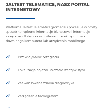
JALTEST TELEMATICS, NASZ PORTAL
INTERNETOWY
Platforma Jaltest Telematics gromadzi i pokazuje w prosty
sposób kompletne informacje biznesowe i informacje
związane z flotą oraz umożliwia interakcję z nimi z
dowolnego komputera lub urządzenia mobilnego.
Przewidywalne przeglądu
Lokalizacja pojazdu w czasie rzeczywistym
Zaawansowana zdalna diagnostyka
Zarządzanie tachografem