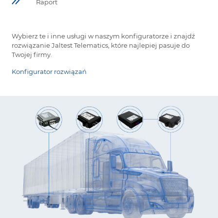
Raport
Wybierz te i inne usługi w naszym konfiguratorze i znajdź
rozwiązanie Jaltest Telematics, które najlepiej pasuje do
Twojej firmy.
Konfigurator rozwiązań