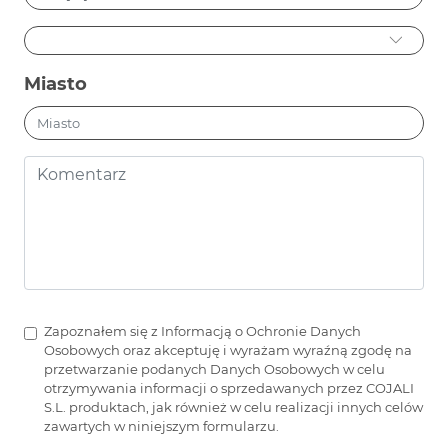
Miasto
Zapoznałem się z Informacją o Ochronie Danych
Osobowych oraz akceptuję i wyrażam wyraźną zgodę na
przetwarzanie podanych Danych Osobowych w celu
otrzymywania informacji o sprzedawanych przez COJALI
S.L. produktach, jak również w celu realizacji innych celów
zawartych w niniejszym formularzu.