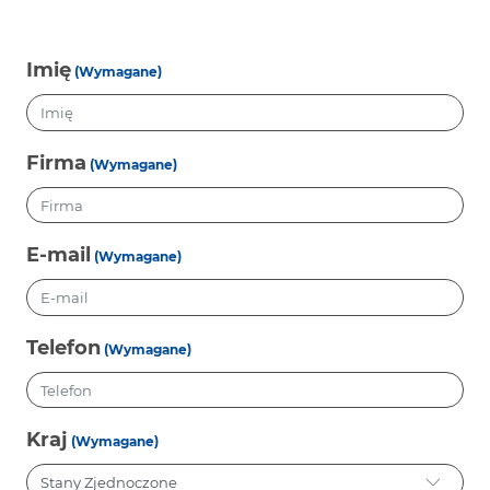
Imię
(Wymagane)
Firma
(Wymagane)
E-mail
(Wymagane)
Telefon
(Wymagane)
Kraj
(Wymagane)