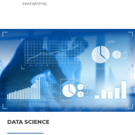
zewnętrznej.
DATA SCIENCE