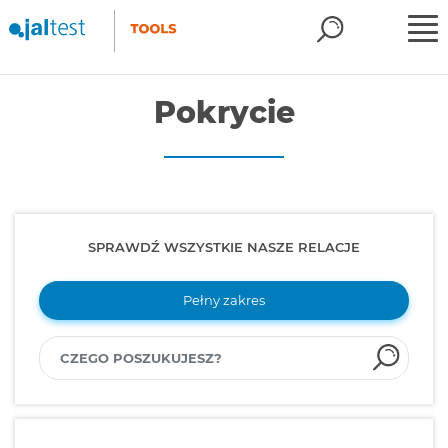
Pokrycie
SPRAWDŹ WSZYSTKIE NASZE RELACJE
Pełny zakres