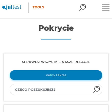
Pokrycie
SPRAWDŹ WSZYSTKIE NASZE RELACJE
Pełny zakres