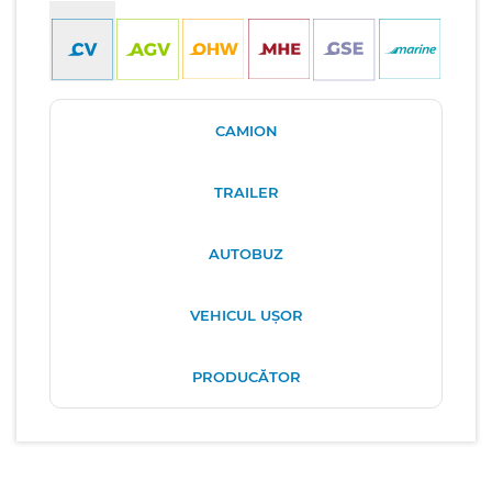
CAMION
TRAILER
AUTOBUZ
VEHICUL UȘOR
PRODUCĂTOR