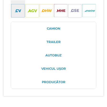
CAMION
TRAILER
AUTOBUZ
VEHICUL UȘOR
PRODUCĂTOR