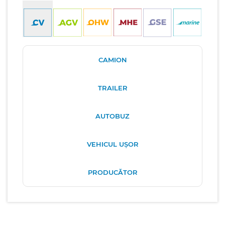
CAMION
TRAILER
AUTOBUZ
VEHICUL UȘOR
PRODUCĂTOR