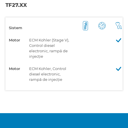
TF27.XX
Sistem
Motor
ECM Kohler (Stage V),
Control diesel
electronic, rampă de
injecție
Motor
ECM Kohler, Control
diesel electronic,
rampă de injecție