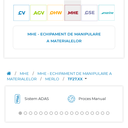
MHE - ECHIPAMENT DE MANIPULARE
A MATERIALELOR
/
MHE
/
MHE - ECHIPAMENT DE MANIPULARE A
MATERIALELOR
/
MERLO
/
TF27.XX
Sistem ADAS
Proces Manual