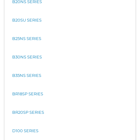
B20NS SERIES
B20SU SERIES
B25NS SERIES
B30NS SERIES
B35NS SERIES
BR18SP SERIES
BR20SP SERIES
D100 SERIES