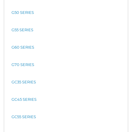
G50 SERIES
G55 SERIES
G60 SERIES
G70 SERIES
GC35 SERIES
GC45 SERIES
GC55 SERIES