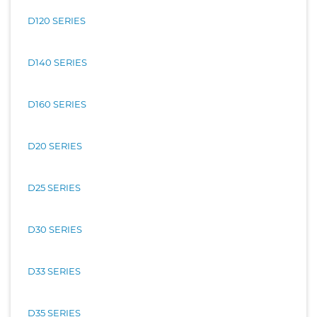
D120 SERIES
D140 SERIES
D160 SERIES
D20 SERIES
D25 SERIES
D30 SERIES
D33 SERIES
D35 SERIES