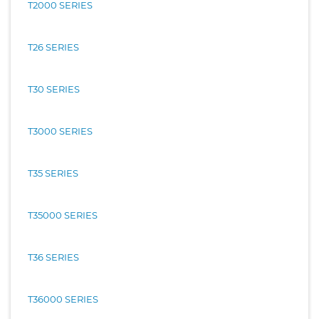
T2000 SERIES
T26 SERIES
T30 SERIES
T3000 SERIES
T35 SERIES
T35000 SERIES
T36 SERIES
T36000 SERIES