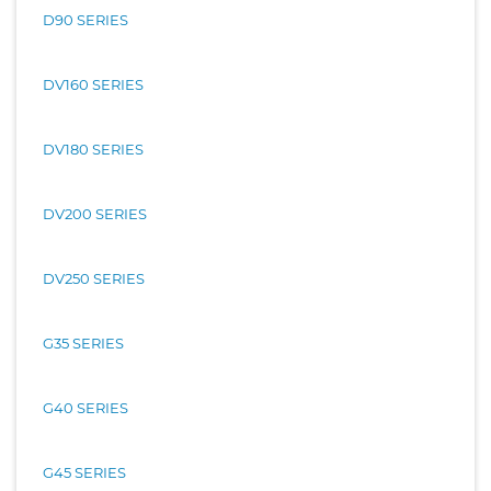
D90 SERIES
DV160 SERIES
DV180 SERIES
DV200 SERIES
DV250 SERIES
G35 SERIES
G40 SERIES
G45 SERIES