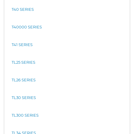
T40 SERIES
T40000 SERIES
T41 SERIES
TL25 SERIES
TL26 SERIES
TL30 SERIES
TL300 SERIES
TL34 SERIES