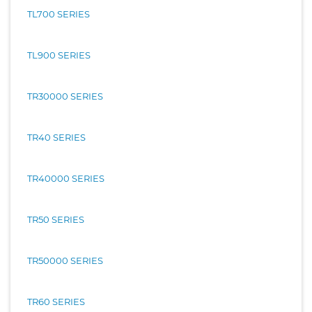
TL700 SERIES
TL900 SERIES
TR30000 SERIES
TR40 SERIES
TR40000 SERIES
TR50 SERIES
TR50000 SERIES
TR60 SERIES