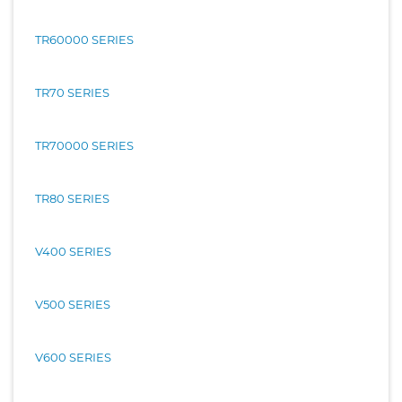
TR60000 SERIES
TR70 SERIES
TR70000 SERIES
TR80 SERIES
V400 SERIES
V500 SERIES
V600 SERIES