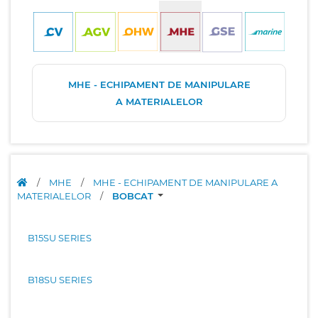
MHE - ECHIPAMENT DE MANIPULARE
A MATERIALELOR
/
MHE
/
MHE - ECHIPAMENT DE MANIPULARE A
MATERIALELOR
/
BOBCAT
B15SU SERIES
B18SU SERIES