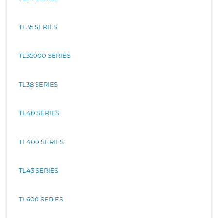
TL35 SERIES
TL35000 SERIES
TL38 SERIES
TL40 SERIES
TL400 SERIES
TL43 SERIES
TL600 SERIES