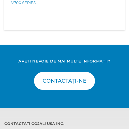
V700 SERIES
AVEȚI NEVOIE DE MAI MULTE INFORMAȚII?
CONTACTAȚI-NE
CONTACTAȚI COJALI USA INC.