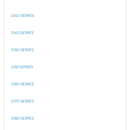
D40 SERIES
D45 SERIES
D50 SERIES
D55 SERIES
D60 SERIES
D70 SERIES
D80 SERIES