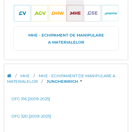
MHE - ECHIPAMENT DE MANIPULARE
A MATERIALELOR
/
MHE
/
MHE - ECHIPAMENT DE MANIPULARE A
MATERIALELOR
/
JUNGHEINRICH
DFG 316 [2009-2025]
DFG 320 [2009-2025]