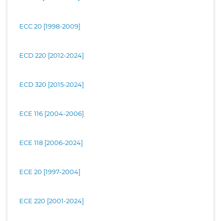
ECC 20 [1998-2009]
ECD 220 [2012-2024]
ECD 320 [2015-2024]
ECE 116 [2004-2006]
ECE 118 [2006-2024]
ECE 20 [1997-2004]
ECE 220 [2001-2024]