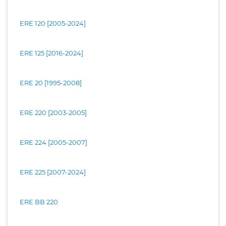
ERE 120 [2005-2024]
ERE 125 [2016-2024]
ERE 20 [1995-2008]
ERE 220 [2003-2005]
ERE 224 [2005-2007]
ERE 225 [2007-2024]
ERE BB 220