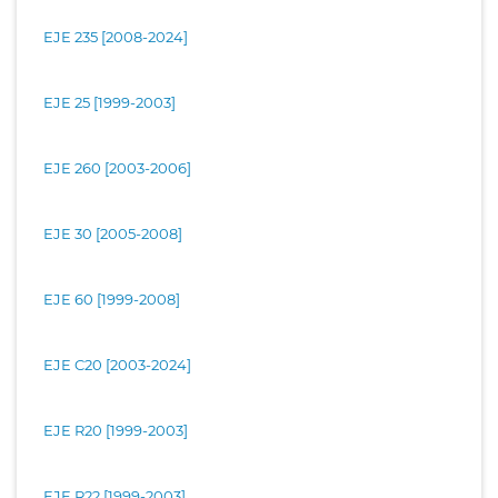
EJE 235 [2008-2024]
EJE 25 [1999-2003]
EJE 260 [2003-2006]
EJE 30 [2005-2008]
EJE 60 [1999-2008]
EJE C20 [2003-2024]
EJE R20 [1999-2003]
EJE R22 [1999-2003]