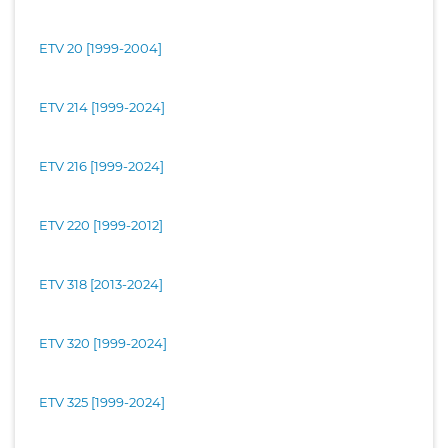
ETV 20 [1999-2004]
ETV 214 [1999-2024]
ETV 216 [1999-2024]
ETV 220 [1999-2012]
ETV 318 [2013-2024]
ETV 320 [1999-2024]
ETV 325 [1999-2024]