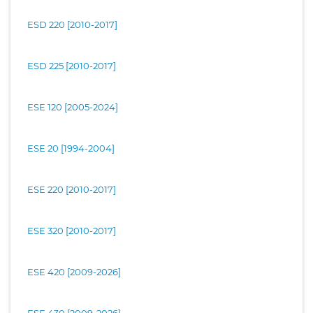
ESD 220 [2010-2017]
ESD 225 [2010-2017]
ESE 120 [2005-2024]
ESE 20 [1994-2004]
ESE 220 [2010-2017]
ESE 320 [2010-2017]
ESE 420 [2009-2026]
ESE 430 [2009-2026]