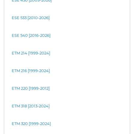
ESE 533 [2010-2026]
ESE 540 [2016-2026]
ETM 214 [1999-2024]
ETM 216 [1999-2024]
ETM 220 [1999-2012]
ETM 318 [2013-2024]
ETM 320 [1999-2024]