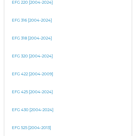
EFG 220 [2004-2024]
EFG 316 [2004-2024]
EFG 318 [2004-2024]
EFG 320 [2004-2024]
EFG 422 [2004-2009]
EFG 425 [2004-2024]
EFG 430 [2004-2024]
EFG 525 [2004-2013]