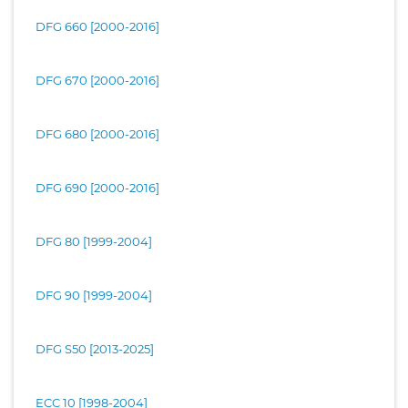
DFG 660 [2000-2016]
DFG 670 [2000-2016]
DFG 680 [2000-2016]
DFG 690 [2000-2016]
DFG 80 [1999-2004]
DFG 90 [1999-2004]
DFG S50 [2013-2025]
ECC 10 [1998-2004]