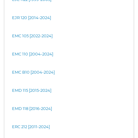
EJR 120 [2014-2024]
EMC 105 [2022-2024]
EMC 110 [2004-2024]
EMC B10 [2004-2024]
EMD 115 [2015-2024]
EMD 118 [2016-2024]
ERC 212 [2011-2024]