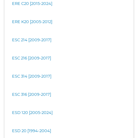
ERE C20 [2015-2024]
ERE K20 [2005-2012]
ESC 214 [2009-2017]
ESC 216 [2009-2017]
ESC 314 [2009-2017]
ESC 316 [2009-2017]
ESD 120 [2005-2024]
ESD 20 [1994-2004]