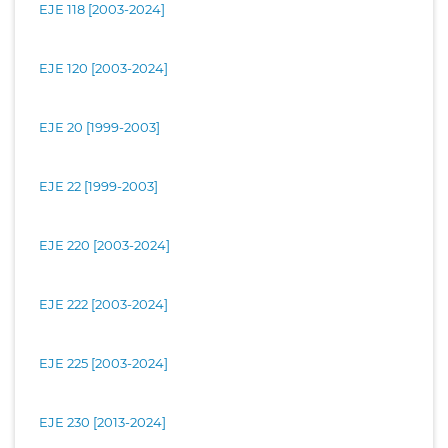
EJE 118 [2003-2024]
EJE 120 [2003-2024]
EJE 20 [1999-2003]
EJE 22 [1999-2003]
EJE 220 [2003-2024]
EJE 222 [2003-2024]
EJE 225 [2003-2024]
EJE 230 [2013-2024]