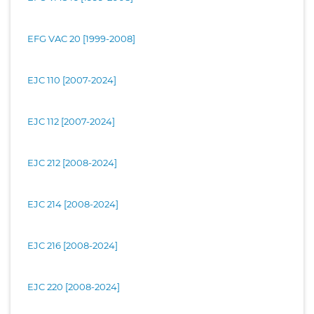
EFG VAC 20 [1999-2008]
EJC 110 [2007-2024]
EJC 112 [2007-2024]
EJC 212 [2008-2024]
EJC 214 [2008-2024]
EJC 216 [2008-2024]
EJC 220 [2008-2024]