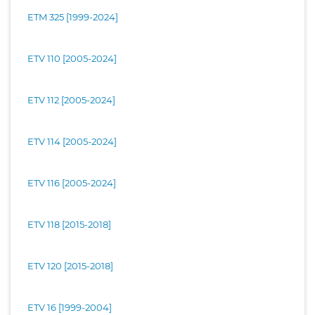
ETM 325 [1999-2024]
ETV 110 [2005-2024]
ETV 112 [2005-2024]
ETV 114 [2005-2024]
ETV 116 [2005-2024]
ETV 118 [2015-2018]
ETV 120 [2015-2018]
ETV 16 [1999-2004]