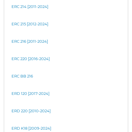
ERC 214 [2011-2024]
ERC 215 [2012-2024]
ERC 216 [2011-2024]
ERC 220 [2016-2024]
ERC BB 216
ERD 120 [2017-2024]
ERD 220 [2010-2024]
ERD K18 [2009-2024]