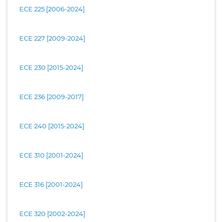
ECE 225 [2006-2024]
ECE 227 [2009-2024]
ECE 230 [2015-2024]
ECE 236 [2009-2017]
ECE 240 [2015-2024]
ECE 310 [2001-2024]
ECE 316 [2001-2024]
ECE 320 [2002-2024]