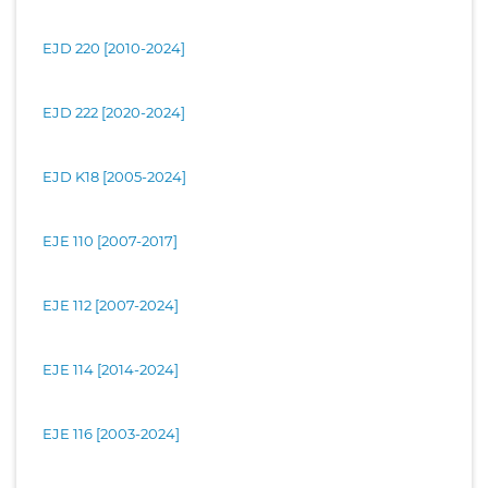
EJD 220 [2010-2024]
EJD 222 [2020-2024]
EJD K18 [2005-2024]
EJE 110 [2007-2017]
EJE 112 [2007-2024]
EJE 114 [2014-2024]
EJE 116 [2003-2024]