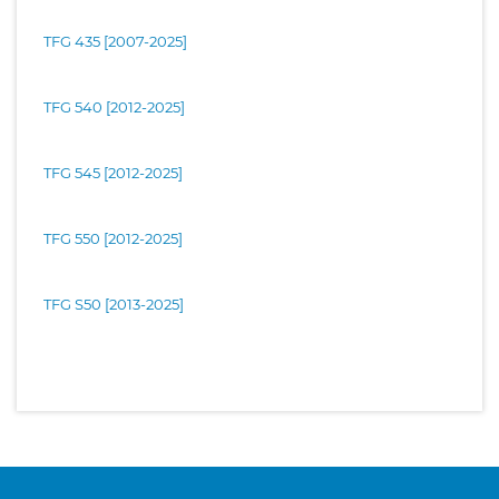
TFG 435 [2007-2025]
TFG 540 [2012-2025]
TFG 545 [2012-2025]
TFG 550 [2012-2025]
TFG S50 [2013-2025]