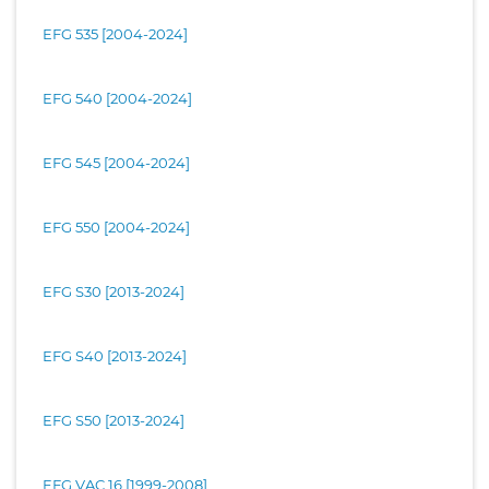
EFG 535 [2004-2024]
EFG 540 [2004-2024]
EFG 545 [2004-2024]
EFG 550 [2004-2024]
EFG S30 [2013-2024]
EFG S40 [2013-2024]
EFG S50 [2013-2024]
EFG VAC 16 [1999-2008]