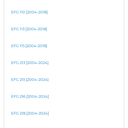
EFG 110 [2004-2018]
EFG 113 [2004-2018]
EFG 115 [2004-2018]
EFG 213 [2004-2024]
EFG 215 [2004-2024]
EFG 216 [2004-2024]
EFG 218 [2004-2024]