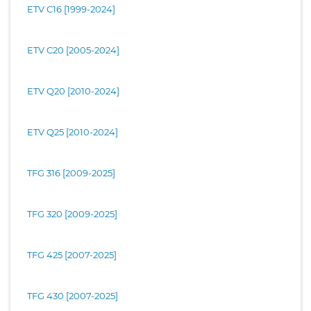
ETV C16 [1999-2024]
ETV C20 [2005-2024]
ETV Q20 [2010-2024]
ETV Q25 [2010-2024]
TFG 316 [2009-2025]
TFG 320 [2009-2025]
TFG 425 [2007-2025]
TFG 430 [2007-2025]