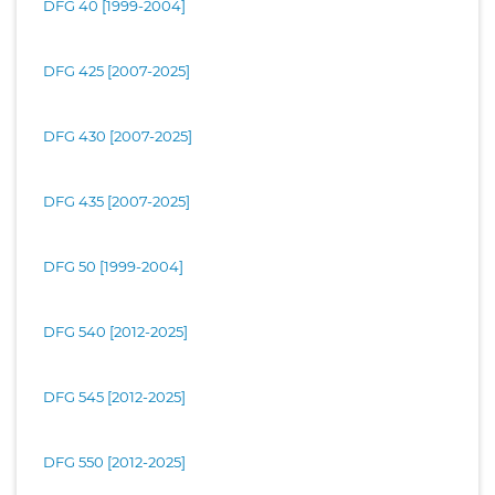
DFG 40 [1999-2004]
DFG 425 [2007-2025]
DFG 430 [2007-2025]
DFG 435 [2007-2025]
DFG 50 [1999-2004]
DFG 540 [2012-2025]
DFG 545 [2012-2025]
DFG 550 [2012-2025]