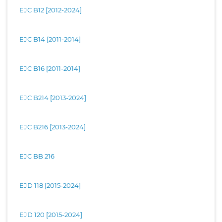
EJC B12 [2012-2024]
EJC B14 [2011-2014]
EJC B16 [2011-2014]
EJC B214 [2013-2024]
EJC B216 [2013-2024]
EJC BB 216
EJD 118 [2015-2024]
EJD 120 [2015-2024]