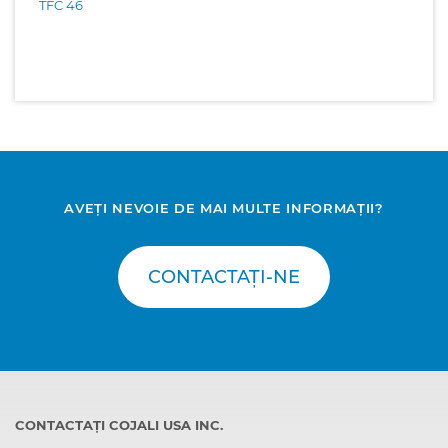
TFC 46
AVEȚI NEVOIE DE MAI MULTE INFORMAȚII?
CONTACTAȚI-NE
CONTACTAȚI COJALI USA INC.