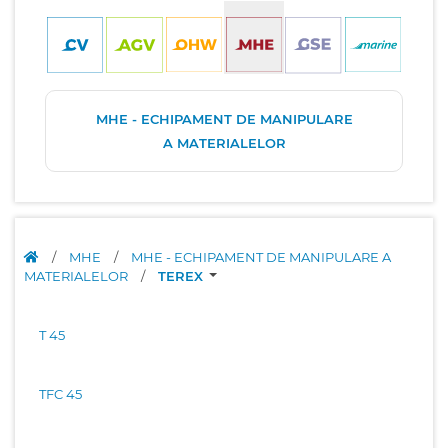
MHE - ECHIPAMENT DE MANIPULARE
A MATERIALELOR
/
MHE
/
MHE - ECHIPAMENT DE MANIPULARE A
MATERIALELOR
/
TEREX
T 45
TFC 45