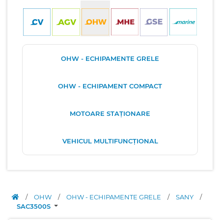
OHW - ECHIPAMENTE GRELE
OHW - ECHIPAMENT COMPACT
MOTOARE STAȚIONARE
VEHICUL MULTIFUNCȚIONAL
/
OHW
/
OHW - ECHIPAMENTE GRELE
/
SANY
/
SAC3500S