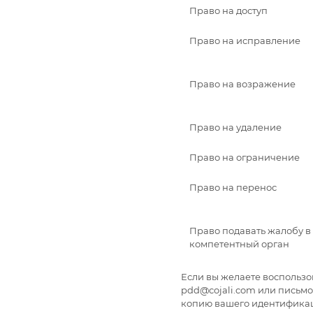
Право на доступ
Право на исправление
Право на возражение
Право на удаление
Право на ограничение
Право на перенос
Право подавать жалобу в
компетентный орган
Если вы желаете воспользо
pdd@cojali.com или письмо
копию вашего идентификац