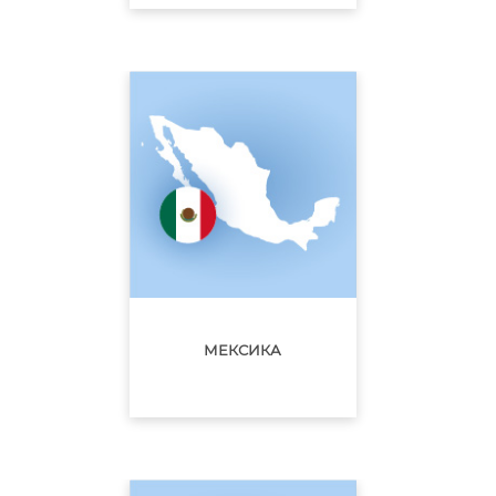
МЕКСИКА