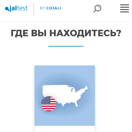
ГДЕ ВЫ НАХОДИТЕСЬ?