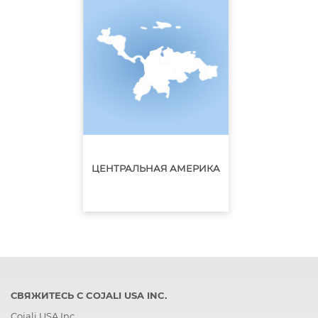
ЦЕНТРАЛЬНАЯ АМЕРИКА
СВЯЖИТЕСЬ С COJALI USA INC.
Cojali USA Inc.